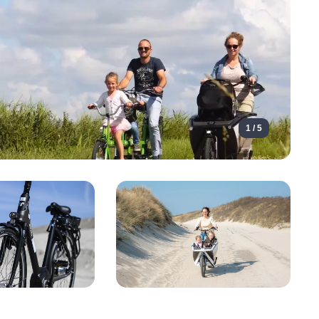
1 / 5