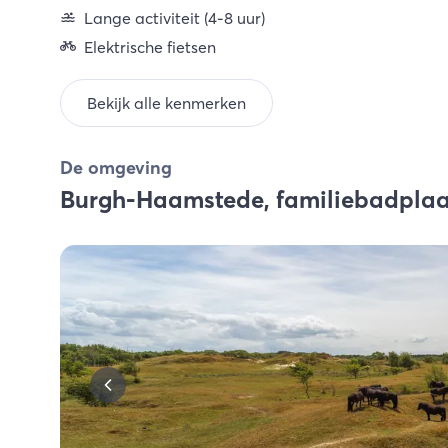
Lange activiteit (4-8 uur)
Elektrische fietsen
Bekijk alle kenmerken
De omgeving
Burgh-Haamstede, familiebadplaa