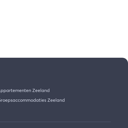
ppartementen Zeeland
roepsaccommodaties Zeeland