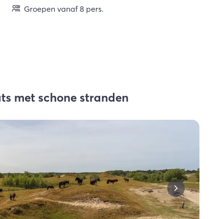
Groepen vanaf 8 pers.
ts met schone stranden