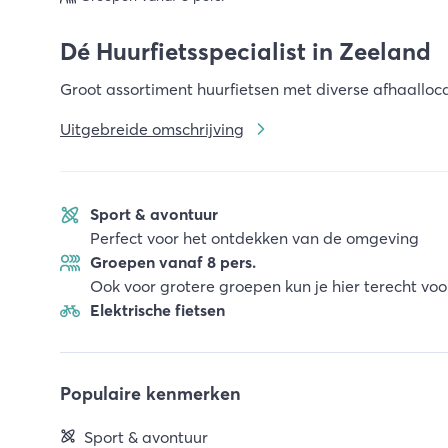
Dé Huurfietsspecialist in Zeeland
Groot assortiment huurfietsen met diverse afhaalloc
Uitgebreide omschrijving
Sport & avontuur
Perfect voor het ontdekken van de omgeving
Groepen vanaf 8 pers.
Ook voor grotere groepen kun je hier terecht voor
Elektrische fietsen
Populaire kenmerken
Sport & avontuur