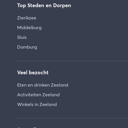
Top Steden en Dorpen
Zierikzee
Middelburg
Sluis
Domburg
Veel bezocht
Eten en drinken Zeeland
Activiteiten Zeeland
Winkels in Zeeland