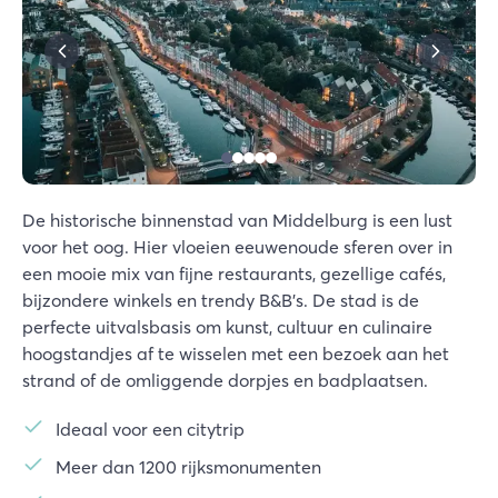
De historische binnenstad van Middelburg is een lust
voor het oog. Hier vloeien eeuwenoude sferen over in
een mooie mix van fijne restaurants, gezellige cafés,
bijzondere winkels en trendy B&B's. De stad is de
perfecte uitvalsbasis om kunst, cultuur en culinaire
hoogstandjes af te wisselen met een bezoek aan het
strand of de omliggende dorpjes en badplaatsen.
Ideaal voor een citytrip
Meer dan 1200 rijksmonumenten