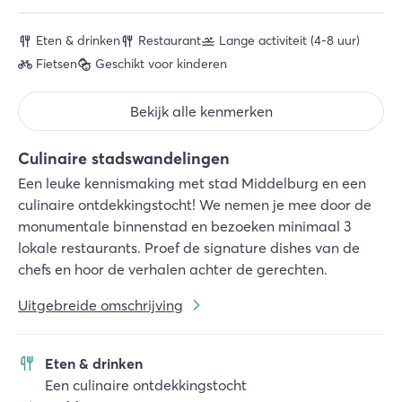
Eten & drinken
Restaurant
Lange activiteit (4-8 uur)
Fietsen
Geschikt voor kinderen
Bekijk alle kenmerken
Culinaire stadswandelingen
Een leuke kennismaking met stad Middelburg en een
culinaire ontdekkingstocht! We nemen je mee door de
monumentale binnenstad en bezoeken minimaal 3
lokale restaurants. Proef de signature dishes van de
chefs en hoor de verhalen achter de gerechten.
Uitgebreide omschrijving
Eten & drinken
Een culinaire ontdekkingstocht