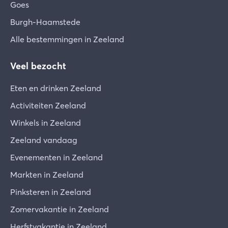
Goes
Burgh-Haamstede
Alle bestemmingen in Zeeland
Veel bezocht
Eten en drinken Zeeland
Activiteiten Zeeland
Winkels in Zeeland
Zeeland vandaag
Evenementen in Zeeland
Markten in Zeeland
Pinksteren in Zeeland
Zomervakantie in Zeeland
Herfstvakantie in Zeeland