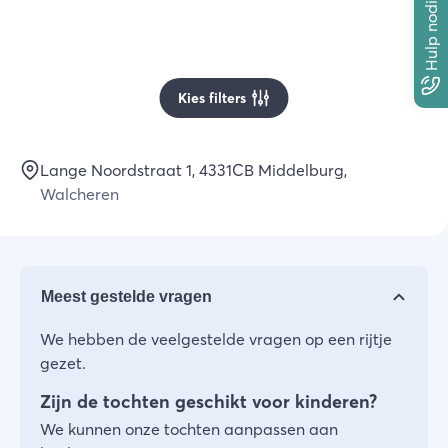
Hulp nodig?
Kies filters
Lange Noordstraat 1
, 4331CB
Middelburg
,
Walcheren
Meest gestelde vragen
We hebben de veelgestelde vragen op een rijtje
gezet.
Zijn de tochten geschikt voor kinderen?
We kunnen onze tochten aanpassen aan