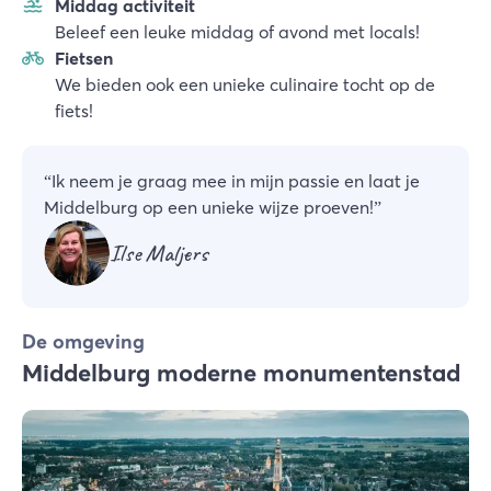
Middag activiteit
Beleef een leuke middag of avond met locals!
Fietsen
We bieden ook een unieke culinaire tocht op de
fiets!
“
Ik neem je graag mee in mijn passie en laat je
Middelburg op een unieke wijze proeven!
”
Ilse Maljers
De omgeving
Middelburg moderne monumentenstad