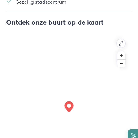
Gezellig stadscentrum
Ontdek onze buurt op de kaart