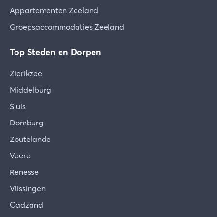
Appartementen Zeeland
Groepsaccommodaties Zeeland
Top Steden en Dorpen
Zierikzee
Middelburg
Sluis
Domburg
Zoutelande
Veere
Renesse
Vlissingen
Cadzand