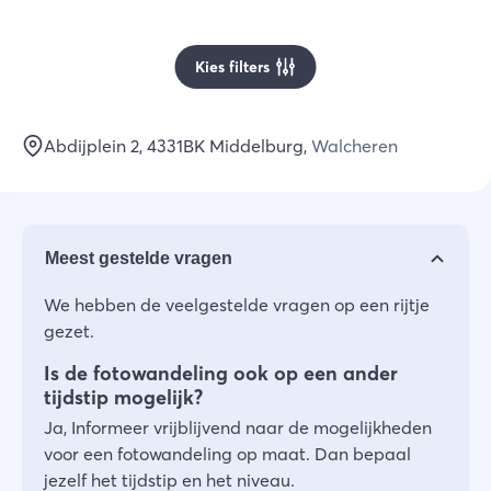
Kies filters
Abdijplein 2
, 4331BK
Middelburg
,
Walcheren
Meest gestelde vragen
We hebben de veelgestelde vragen op een rijtje
gezet.
Is de fotowandeling ook op een ander
tijdstip mogelijk?
Ja, Informeer vrijblijvend naar de mogelijkheden
voor een fotowandeling op maat. Dan bepaal
jezelf het tijdstip en het niveau.