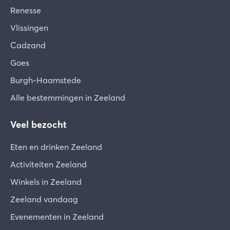
Renesse
Vlissingen
Cadzand
Goes
Burgh-Haamstede
Alle bestemmingen in Zeeland
Veel bezocht
Eten en drinken Zeeland
Activiteiten Zeeland
Winkels in Zeeland
Zeeland vandaag
Evenementen in Zeeland