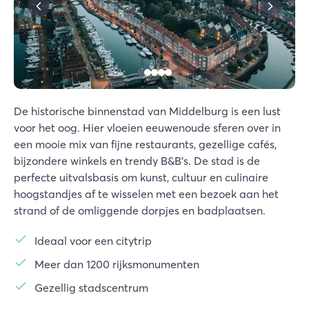
De historische binnenstad van Middelburg is een lust
voor het oog. Hier vloeien eeuwenoude sferen over in
een mooie mix van fijne restaurants, gezellige cafés,
bijzondere winkels en trendy B&B's. De stad is de
perfecte uitvalsbasis om kunst, cultuur en culinaire
hoogstandjes af te wisselen met een bezoek aan het
strand of de omliggende dorpjes en badplaatsen.
Ideaal voor een citytrip
Meer dan 1200 rijksmonumenten
Gezellig stadscentrum