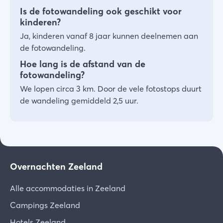
Is de fotowandeling ook geschikt voor
kinderen?
Ja, kinderen vanaf 8 jaar kunnen deelnemen aan
de fotowandeling.
Hoe lang is de afstand van de
fotowandeling?
We lopen circa 3 km. Door de vele fotostops duurt
de wandeling gemiddeld 2,5 uur.
Overnachten Zeeland
Alle accommodaties in Zeeland
Campings Zeeland
Hotels Zeeland