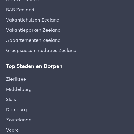
B&B Zeeland
Vakantiehuizen Zeeland
Vakantieparken Zeeland
Appartementen Zeeland
Groepsaccommodaties Zeeland
Top Steden en Dorpen
Zierikzee
Middelburg
Sluis
Domburg
Zoutelande
Veere