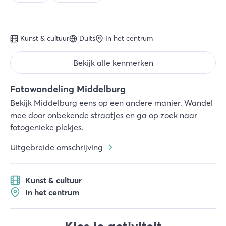
Kunst & cultuur
Duits
In het centrum
Bekijk alle kenmerken
Fotowandeling Middelburg
Bekijk Middelburg eens op een andere manier. Wandel
mee door onbekende straatjes en ga op zoek naar
fotogenieke plekjes.
Uitgebreide omschrijving
Kunst & cultuur
In het centrum