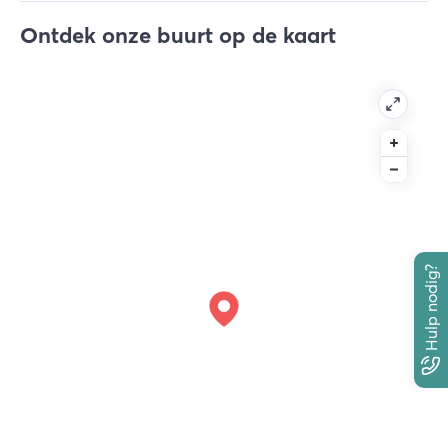
Ontdek onze buurt op de kaart
Hulp nodig?