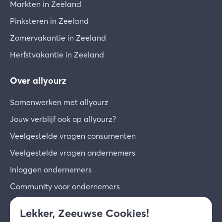
Markten in Zeeland
Pinksteren in Zeeland
Zomervakantie in Zeeland
Herfstvakantie in Zeeland
Over allyourz
Samenwerken met allyourz
Jouw verblijf ook op allyourz?
Veelgestelde vragen consumenten
Veelgestelde vragen ondernemers
Inloggen ondernemers
Community voor ondernemers
Inschrijven voor de nieuwsbrief
Lekker, Zeeuwse Cookies!
Over ons