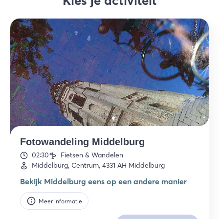
Kies je activiteit
Fotowandeling Middelburg
02:30
Fietsen & Wandelen
Middelburg, Centrum, 4331 AH Middelburg
Bekijk Middelburg eens op een andere manier
Meer informatie