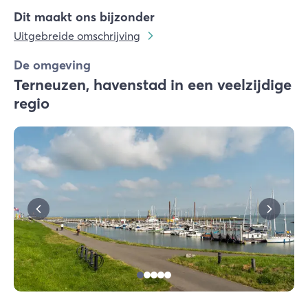
Dit maakt ons bijzonder
Uitgebreide omschrijving
De omgeving
Terneuzen, havenstad in een veelzijdige
regio