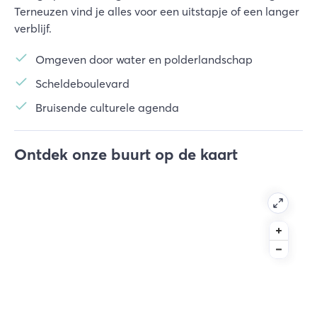
Terneuzen vind je alles voor een uitstapje of een langer
verblijf.
Omgeven door water en polderlandschap
Scheldeboulevard
Bruisende culturele agenda
Ontdek onze buurt op de kaart