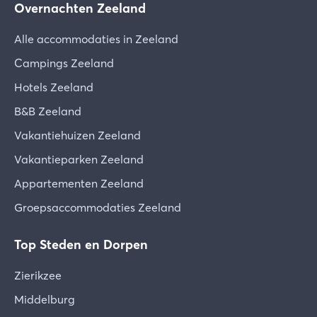
Overnachten Zeeland
Alle accommodaties in Zeeland
Campings Zeeland
Hotels Zeeland
B&B Zeeland
Vakantiehuizen Zeeland
Vakantieparken Zeeland
Appartementen Zeeland
Groepsaccommodaties Zeeland
Top Steden en Dorpen
Zierikzee
Middelburg