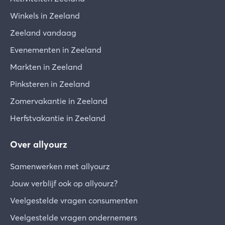
Winkels in Zeeland
Zeeland vandaag
Evenementen in Zeeland
Markten in Zeeland
Pinksteren in Zeeland
Zomervakantie in Zeeland
Herfstvakantie in Zeeland
Over allyourz
Samenwerken met allyourz
Jouw verblijf ook op allyourz?
Veelgestelde vragen consumenten
Veelgestelde vragen ondernemers