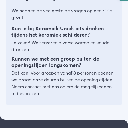
We hebben de veelgestelde vragen op een rijtje
gezet.
Kun je bij Keramiek Uniek iets drinken
tijdens het keramiek schilderen?
Ja zeker! We serveren diverse warme en koude
dranken
Kunnen we met een groep buiten de
openingstijden langskomen?
Dat kan! Voor groepen vanaf 8 personen openen
we graag onze deuren buiten de openingstijden.
Neem contact met ons op om de mogelijkheden
te bespreken.