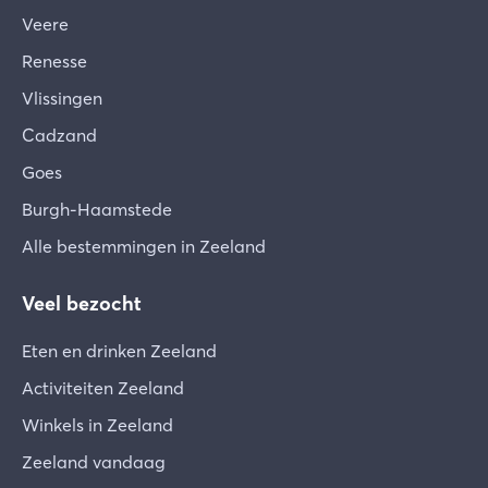
Veere
Renesse
Vlissingen
Cadzand
Goes
Burgh-Haamstede
Alle bestemmingen in Zeeland
Veel bezocht
Eten en drinken Zeeland
Activiteiten Zeeland
Winkels in Zeeland
Zeeland vandaag