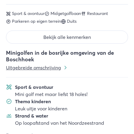
Sport & avontuur
Midgetgolfbaan
Restaurant
Parkeren op eigen terrein
Duits
Bekijk alle kenmerken
Minigolfen in de bosrijke omgeving van de
Boschhoek
Uitgebreide omschrijving
Sport & avontuur
Mini golf met maar liefst 18 holes!
Thema kinderen
Leuk uitje voor kinderen
Strand & water
Op loopafstand van het Noordzeestrand