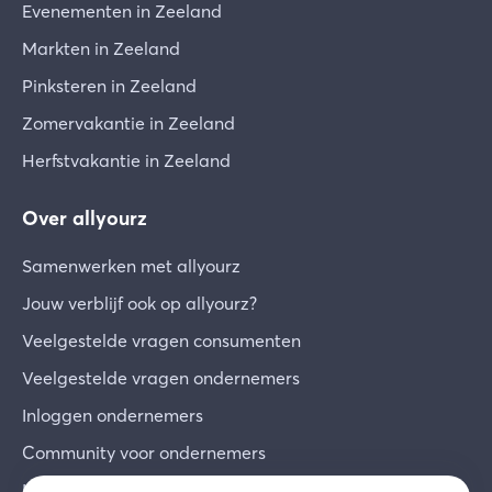
Evenementen in Zeeland
Markten in Zeeland
Pinksteren in Zeeland
Zomervakantie in Zeeland
Herfstvakantie in Zeeland
Over allyourz
Samenwerken met allyourz
Jouw verblijf ook op allyourz?
Veelgestelde vragen consumenten
Veelgestelde vragen ondernemers
Inloggen ondernemers
Community voor ondernemers
Inschrijven voor de nieuwsbrief