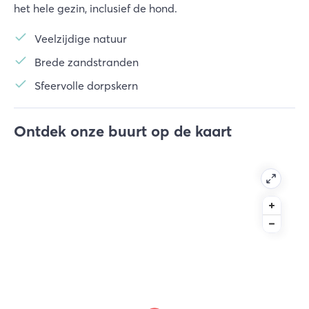
het hele gezin, inclusief de hond.
Veelzijdige natuur
Brede zandstranden
Sfeervolle dorpskern
Ontdek onze buurt op de kaart