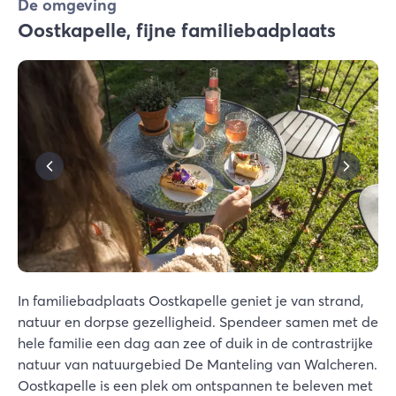
De omgeving
Oostkapelle, fijne familiebadplaats
In familiebadplaats Oostkapelle geniet je van strand,
natuur en dorpse gezelligheid. Spendeer samen met de
hele familie een dag aan zee of duik in de contrastrijke
natuur van natuurgebied De Manteling van Walcheren.
Oostkapelle is een plek om ontspannen te beleven met