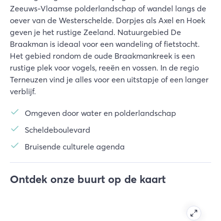
Zeeuws-Vlaamse polderlandschap of wandel langs de
oever van de Westerschelde. Dorpjes als Axel en Hoek
geven je het rustige Zeeland. Natuurgebied De
Braakman is ideaal voor een wandeling of fietstocht.
Het gebied rondom de oude Braakmankreek is een
rustige plek voor vogels, reeën en vossen. In de regio
Terneuzen vind je alles voor een uitstapje of een langer
verblijf.
Omgeven door water en polderlandschap
Scheldeboulevard
Bruisende culturele agenda
Ontdek onze buurt op de kaart