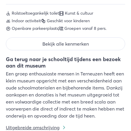
Rolstoeltoegankelijk toilet
Kunst & cultuur
Indoor activiteit
Geschikt voor kinderen
Openbare parkeerplaats
Groepen vanaf 8 pers.
Bekijk alle kenmerken
Ga terug naar je schooltijd tijdens een bezoek
aan dit museum
Een groep enthousiaste mensen in Terneuzen heeft een
klein museum opgericht met een verscheidenheid aan
oude schoolmaterialen en bijbehorende items. Dankzij
aankopen en donaties is het museum uitgegroeid tot
een volwaardige collectie met een breed scala aan
voorwerpen die direct of indirect te maken hebben met
onderwijs en opvoeding door de tijd heen.
Uitgebreide omschrijving