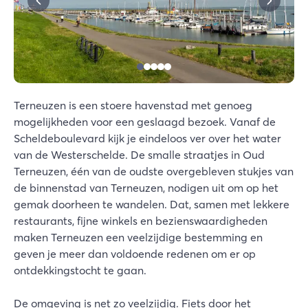
Terneuzen is een stoere havenstad met genoeg
mogelijkheden voor een geslaagd bezoek. Vanaf de
Scheldeboulevard kijk je eindeloos ver over het water
van de Westerschelde. De smalle straatjes in Oud
Terneuzen, één van de oudste overgebleven stukjes van
de binnenstad van Terneuzen, nodigen uit om op het
gemak doorheen te wandelen. Dat, samen met lekkere
restaurants, fijne winkels en bezienswaardigheden
maken Terneuzen een veelzijdige bestemming en
geven je meer dan voldoende redenen om er op
ontdekkingstocht te gaan.
De omgeving is net zo veelzijdig. Fiets door het