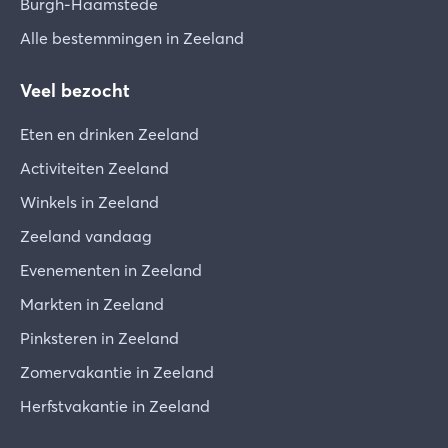
Burgh-Haamstede
Alle bestemmingen in Zeeland
Veel bezocht
Eten en drinken Zeeland
Activiteiten Zeeland
Winkels in Zeeland
Zeeland vandaag
Evenementen in Zeeland
Markten in Zeeland
Pinksteren in Zeeland
Zomervakantie in Zeeland
Herfstvakantie in Zeeland