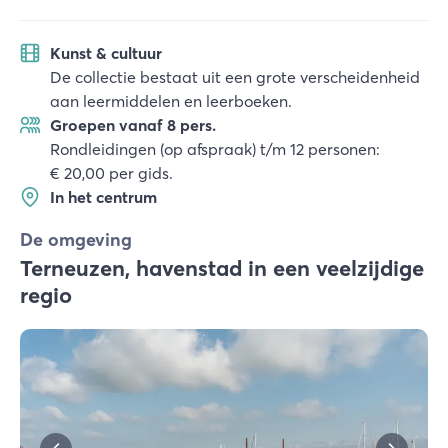
Kunst & cultuur
De collectie bestaat uit een grote verscheidenheid
aan leermiddelen en leerboeken.
Groepen vanaf 8 pers.
Rondleidingen (op afspraak) t/m 12 personen:
€ 20,00 per gids.
In het centrum
De omgeving
Terneuzen, havenstad in een veelzijdige
regio