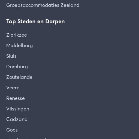
Groepsaccommodaties Zeeland
Top Steden en Dorpen
Zierikzee
Middelburg
Sluis
Domburg
Zoutelande
Veere
Renesse
Vlissingen
Cadzand
Goes