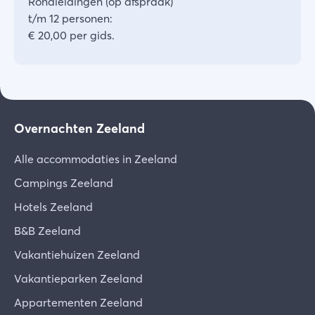
Rondleidingen (op afspraak)
t/m 12 personen:
€ 20,00 per gids.
Overnachten Zeeland
Alle accommodaties in Zeeland
Campings Zeeland
Hotels Zeeland
B&B Zeeland
Vakantiehuizen Zeeland
Vakantieparken Zeeland
Appartementen Zeeland