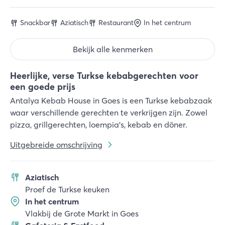
Snackbar
Aziatisch
Restaurant
In het centrum
Bekijk alle kenmerken
Heerlijke, verse Turkse kebabgerechten voor
een goede prijs
Antalya Kebab House in Goes is een Turkse kebabzaak
waar verschillende gerechten te verkrijgen zijn. Zowel
pizza, grillgerechten, loempia's, kebab en döner.
Uitgebreide omschrijving
Aziatisch
Proef de Turkse keuken
In het centrum
Vlakbij de Grote Markt in Goes