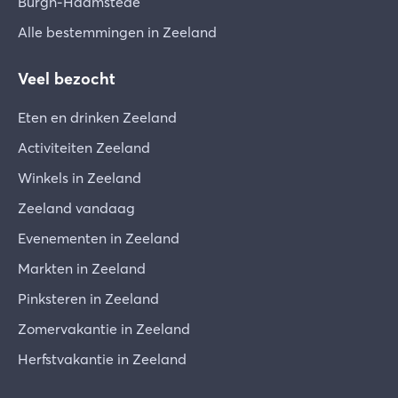
Burgh-Haamstede
Alle bestemmingen in Zeeland
Veel bezocht
Eten en drinken Zeeland
Activiteiten Zeeland
Winkels in Zeeland
Zeeland vandaag
Evenementen in Zeeland
Markten in Zeeland
Pinksteren in Zeeland
Zomervakantie in Zeeland
Herfstvakantie in Zeeland