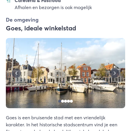
Cafeteria & Fastfood
Afhalen en bezorgen is ook mogelijk
De omgeving
Goes, ideale winkelstad
Goes is een bruisende stad met een vriendelijk
karakter. In het historische stadscentrum vind je een