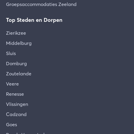
Groepsaccommodaties Zeeland
Top Steden en Dorpen
Zierikzee
Middelburg
Sluis
Domburg
Zoutelande
Veere
Renesse
Vlissingen
Cadzand
Goes