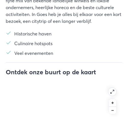
fijne mix van bekende landelijke winkels en lokale
ondernemers, heerlijke horeca en de beste culturele
activiteiten. In Goes heb je alles bij elkaar voor een kort
bezoek, een citytrip of een langer verblijf.
Historische haven
Culinaire hotspots
Veel evenementen
Ontdek onze buurt op de kaart