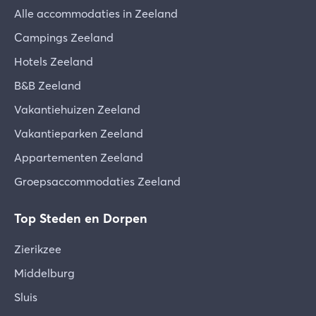
Alle accommodaties in Zeeland
Campings Zeeland
Hotels Zeeland
B&B Zeeland
Vakantiehuizen Zeeland
Vakantieparken Zeeland
Appartementen Zeeland
Groepsaccommodaties Zeeland
Top Steden en Dorpen
Zierikzee
Middelburg
Sluis