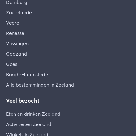
Domburg
Zoutelande
Veere
Renesse
Vlissingen
Cadzand
Goes
Burgh-Haamstede
Alle bestemmingen in Zeeland
Veel bezocht
Eten en drinken Zeeland
Activiteiten Zeeland
Winkels in Zeeland