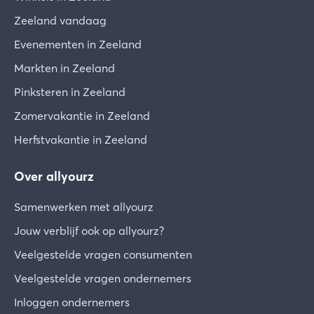
Zeeland vandaag
Evenementen in Zeeland
Markten in Zeeland
Pinksteren in Zeeland
Zomervakantie in Zeeland
Herfstvakantie in Zeeland
Over allyourz
Samenwerken met allyourz
Jouw verblijf ook op allyourz?
Veelgestelde vragen consumenten
Veelgestelde vragen ondernemers
Inloggen ondernemers