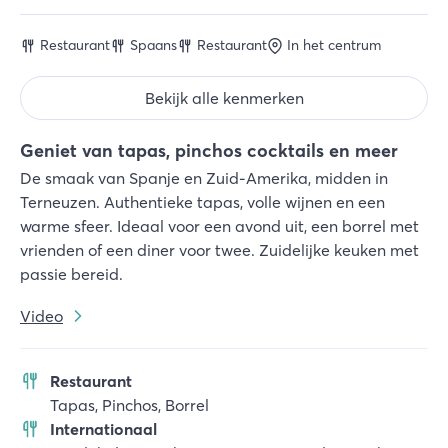
Restaurant
Spaans
Restaurant
In het centrum
Bekijk alle kenmerken
Geniet van tapas, pinchos cocktails en meer
De smaak van Spanje en Zuid-Amerika, midden in
Terneuzen. Authentieke tapas, volle wijnen en een
warme sfeer. Ideaal voor een avond uit, een borrel met
vrienden of een diner voor twee. Zuidelijke keuken met
passie bereid.
Video
Restaurant
Tapas, Pinchos, Borrel
Internationaal