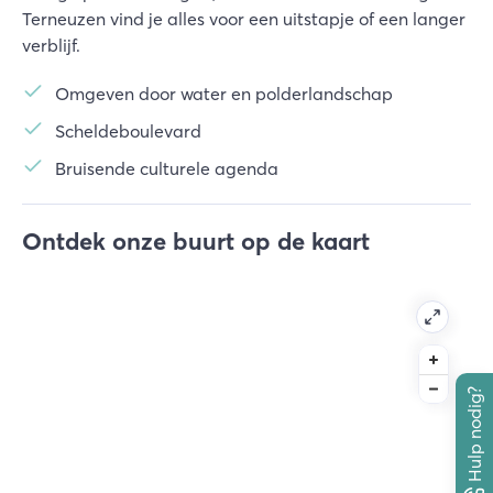
Terneuzen vind je alles voor een uitstapje of een langer
verblijf.
Omgeven door water en polderlandschap
Scheldeboulevard
Bruisende culturele agenda
Ontdek onze buurt op de kaart
Hulp nodig?