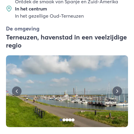
Ontdek de smaak van Spanje en Zuid-Amerika
In het centrum
In het gezellige Oud-Terneuzen
De omgeving
Terneuzen, havenstad in een veelzijdige
regio