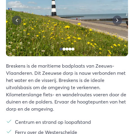
Breskens is de maritieme badplaats van Zeeuws-
Vlaanderen. Dit Zeeuwse dorp is nauw verbonden met
het water en de visserij. Breskens is de ideale
uitvalsbasis om de omgeving te verkennen.
Kilometerslange fiets- en wandelroutes voeren door de
duinen en de polders. Ervaar de hoogtepunten van het
dorp en de omgeving.
Centrum en strand op loopafstand
Ferry over de Westerschelde