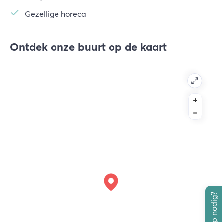
Gezellige horeca
Ontdek onze buurt op de kaart
Hulp nodig?