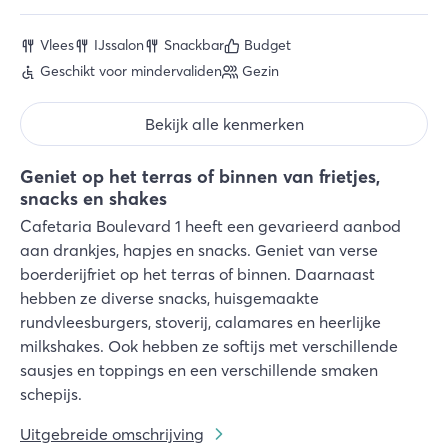
Vlees
IJssalon
Snackbar
Budget
Geschikt voor mindervaliden
Gezin
Bekijk alle kenmerken
Geniet op het terras of binnen van frietjes,
snacks en shakes
Cafetaria Boulevard 1 heeft een gevarieerd aanbod
aan drankjes, hapjes en snacks. Geniet van verse
boerderijfriet op het terras of binnen. Daarnaast
hebben ze diverse snacks, huisgemaakte
rundvleesburgers, stoverij, calamares en heerlijke
milkshakes. Ook hebben ze softijs met verschillende
sausjes en toppings en een verschillende smaken
schepijs.
Uitgebreide omschrijving