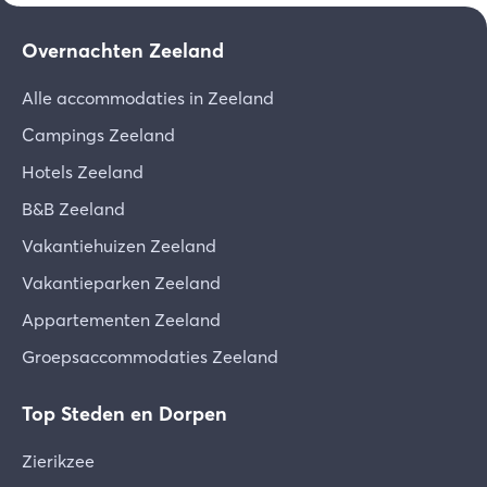
Overnachten Zeeland
Alle accommodaties in Zeeland
Campings Zeeland
Hotels Zeeland
B&B Zeeland
Vakantiehuizen Zeeland
Vakantieparken Zeeland
Appartementen Zeeland
Groepsaccommodaties Zeeland
Top Steden en Dorpen
Zierikzee