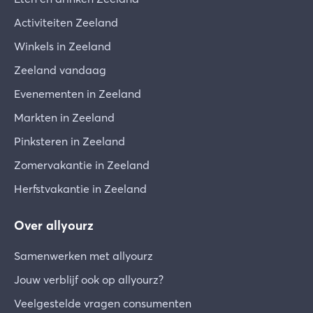
Activiteiten Zeeland
Winkels in Zeeland
Zeeland vandaag
Evenementen in Zeeland
Markten in Zeeland
Pinksteren in Zeeland
Zomervakantie in Zeeland
Herfstvakantie in Zeeland
Over allyourz
Samenwerken met allyourz
Jouw verblijf ook op allyourz?
Veelgestelde vragen consumenten