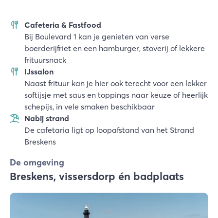
Cafeteria & Fastfood
Bij Boulevard 1 kan je genieten van verse
boerderijfriet en een hamburger, stoverij of lekkere
frituursnack
IJssalon
Naast frituur kan je hier ook terecht voor een lekker
softijsje met saus en toppings naar keuze of heerlijk
schepijs, in vele smaken beschikbaar
Nabij strand
De cafetaria ligt op loopafstand van het Strand
Breskens
De omgeving
Breskens, vissersdorp én badplaats