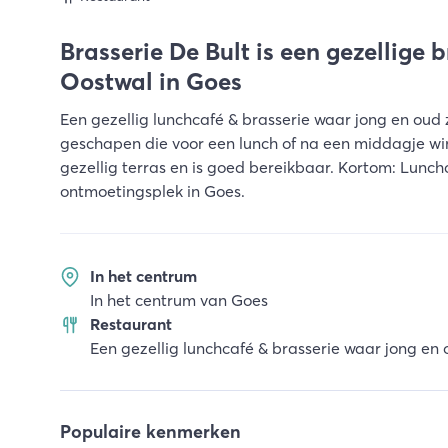
Brasserie De Bult is een gezellige 
Oostwal in Goes
Een gezellig lunchcafé & brasserie waar jong en oud
geschapen die voor een lunch of na een middagje win
gezellig terras en is goed bereikbaar. Kortom: Lunch
ontmoetingsplek in Goes.
In het centrum
In het centrum van Goes
Restaurant
Een gezellig lunchcafé & brasserie waar jong en 
Populaire kenmerken