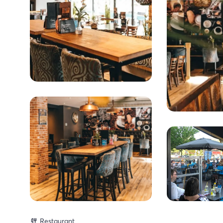
Restaurant