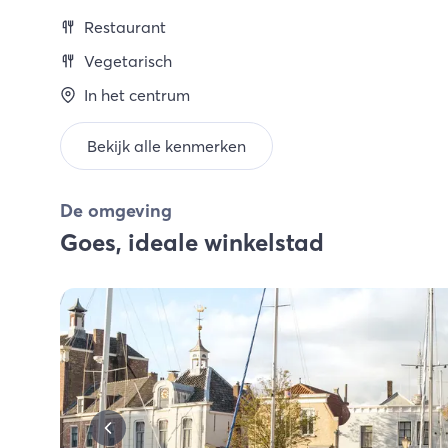
Restaurant
Vegetarisch
In het centrum
Bekijk alle kenmerken
De omgeving
Goes, ideale winkelstad