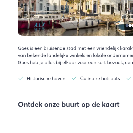
Goes is een bruisende stad met een vriendelijk karakte
van bekende landelijke winkels en lokale ondernemers,
Goes heb je alles bij elkaar voor een kort bezoek, een c
Historische haven
Culinaire hotspots
Ontdek onze buurt op de kaart