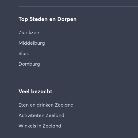
Top Steden en Dorpen
Zierikzee
Middelburg
Sluis
Domburg
Veel bezocht
Eten en drinken Zeeland
Activiteiten Zeeland
Winkels in Zeeland