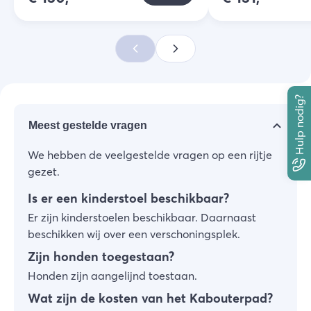
Hulp nodig?
Meest gestelde vragen
We hebben de veelgestelde vragen op een rijtje
gezet.
Is er een kinderstoel beschikbaar?
Er zijn kinderstoelen beschikbaar. Daarnaast
beschikken wij over een verschoningsplek.
Zijn honden toegestaan?
Honden zijn aangelijnd toestaan.
Wat zijn de kosten van het Kabouterpad?