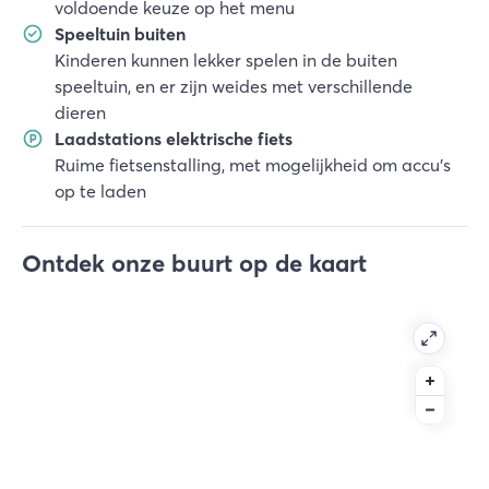
voldoende keuze op het menu
Speeltuin buiten
Kinderen kunnen lekker spelen in de buiten
speeltuin, en er zijn weides met verschillende
dieren
Laadstations elektrische fiets
Ruime fietsenstalling, met mogelijkheid om accu's
op te laden
Ontdek onze buurt op de kaart