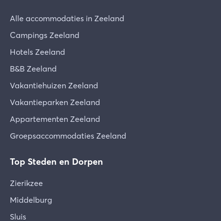
Alle accommodaties in Zeeland
Campings Zeeland
Hotels Zeeland
B&B Zeeland
Vakantiehuizen Zeeland
Vakantieparken Zeeland
Appartementen Zeeland
Groepsaccommodaties Zeeland
Top Steden en Dorpen
Zierikzee
Middelburg
Sluis