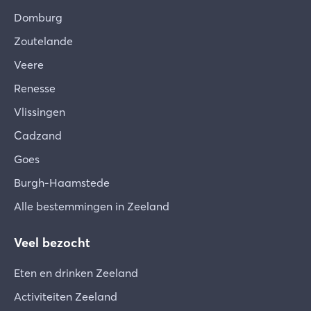
Domburg
Zoutelande
Veere
Renesse
Vlissingen
Cadzand
Goes
Burgh-Haamstede
Alle bestemmingen in Zeeland
Veel bezocht
Eten en drinken Zeeland
Activiteiten Zeeland