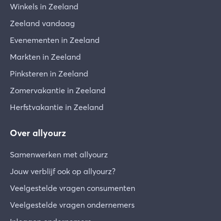
Winkels in Zeeland
Zeeland vandaag
Evenementen in Zeeland
Markten in Zeeland
Pinksteren in Zeeland
Zomervakantie in Zeeland
Herfstvakantie in Zeeland
Over allyourz
Samenwerken met allyourz
Jouw verblijf ook op allyourz?
Veelgestelde vragen consumenten
Veelgestelde vragen ondernemers