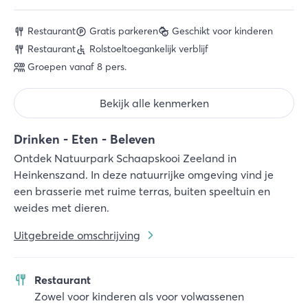
Restaurant
Gratis parkeren
Geschikt voor kinderen
Restaurant
Rolstoeltoegankelijk verblijf
Groepen vanaf 8 pers.
Bekijk alle kenmerken
Drinken - Eten - Beleven
Ontdek Natuurpark Schaapskooi Zeeland in
Heinkenszand. In deze natuurrijke omgeving vind je
een brasserie met ruime terras, buiten speeltuin en
weides met dieren.
Uitgebreide omschrijving
Restaurant
Zowel voor kinderen als voor volwassenen