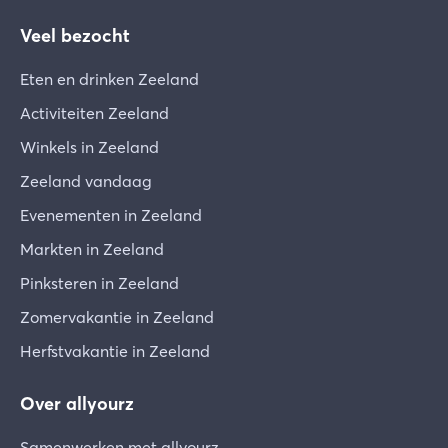
Veel bezocht
Eten en drinken Zeeland
Activiteiten Zeeland
Winkels in Zeeland
Zeeland vandaag
Evenementen in Zeeland
Markten in Zeeland
Pinksteren in Zeeland
Zomervakantie in Zeeland
Herfstvakantie in Zeeland
Over allyourz
Samenwerken met allyourz