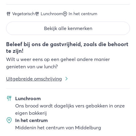
Vegetarisch
Lunchroom
In het centrum
Bekijk alle kenmerken
Beleef bij ons de gastvrijheid, zoals die behoort
te zijn!
Wilt u weer eens op een geheel andere manier
genieten van uw lunch?
Uitgebreide omschrijving
Lunchroom
Ons brood wordt dagelijks vers gebakken in onze
eigen bakkerij
In het centrum
Middenin het centrum van Middelburg