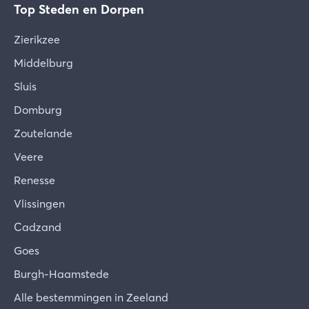
Top Steden en Dorpen
Zierikzee
Middelburg
Sluis
Domburg
Zoutelande
Veere
Renesse
Vlissingen
Cadzand
Goes
Burgh-Haamstede
Alle bestemmingen in Zeeland