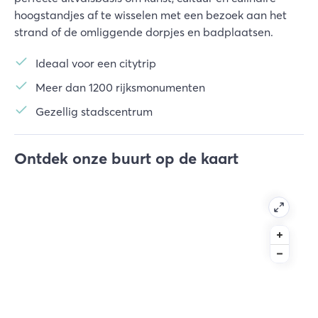
hoogstandjes af te wisselen met een bezoek aan het
strand of de omliggende dorpjes en badplaatsen.
Ideaal voor een citytrip
Meer dan 1200 rijksmonumenten
Gezellig stadscentrum
Ontdek onze buurt op de kaart