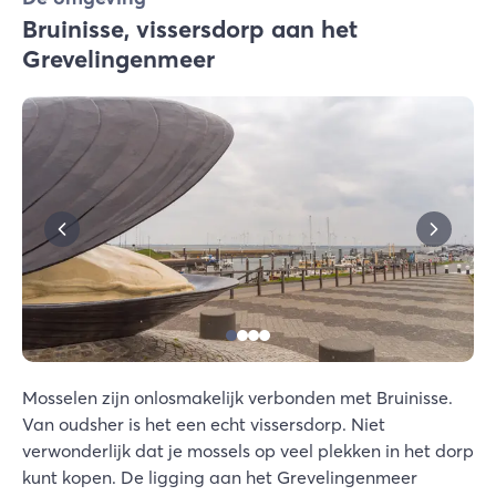
Bruinisse, vissersdorp aan het
Grevelingenmeer
Mosselen zijn onlosmakelijk verbonden met Bruinisse.
Van oudsher is het een echt vissersdorp. Niet
verwonderlijk dat je mossels op veel plekken in het dorp
kunt kopen. De ligging aan het Grevelingenmeer