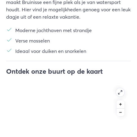
maakt Bruinisse een fijne plek als je van watersport
houdt. Hier vind je mogelijkheden genoeg voor een leuk
dagje uit of een relaxte vakantie.
Moderne jachthaven met strandje
Verse mosselen
Ideaal voor duiken en snorkelen
Ontdek onze buurt op de kaart