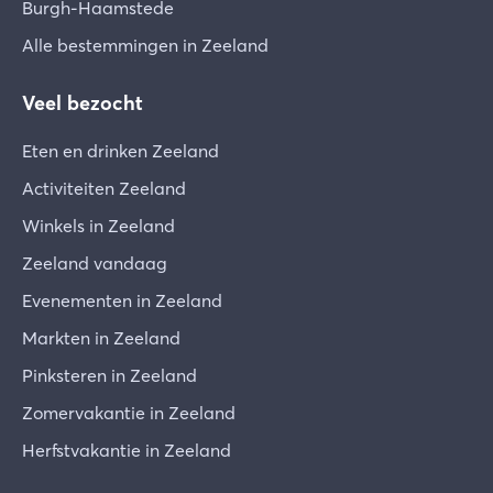
Burgh-Haamstede
Alle bestemmingen in Zeeland
Veel bezocht
Eten en drinken Zeeland
Activiteiten Zeeland
Winkels in Zeeland
Zeeland vandaag
Evenementen in Zeeland
Markten in Zeeland
Pinksteren in Zeeland
Zomervakantie in Zeeland
Herfstvakantie in Zeeland