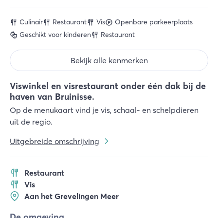
Culinair
Restaurant
Vis
Openbare parkeerplaats
Geschikt voor kinderen
Restaurant
Bekijk alle kenmerken
Viswinkel en visrestaurant onder één dak bij de
haven van Bruinisse.
Op de menukaart vind je vis, schaal- en schelpdieren
uit de regio.
Uitgebreide omschrijving
Restaurant
Vis
Aan het Grevelingen Meer
De omgeving