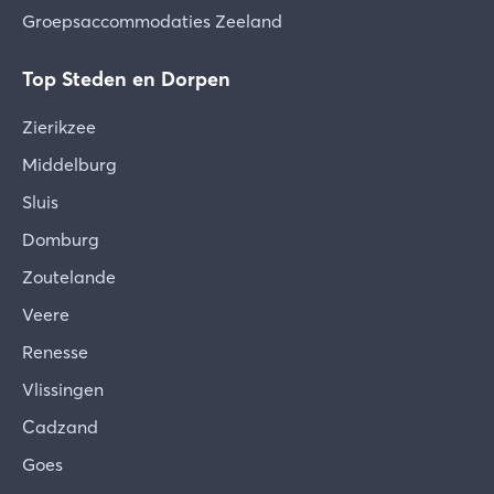
Groepsaccommodaties Zeeland
Top Steden en Dorpen
Zierikzee
Middelburg
Sluis
Domburg
Zoutelande
Veere
Renesse
Vlissingen
Cadzand
Goes