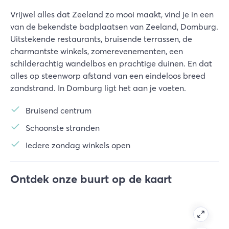
Vrijwel alles dat Zeeland zo mooi maakt, vind je in een
van de bekendste badplaatsen van Zeeland, Domburg.
Uitstekende restaurants, bruisende terrassen, de
charmantste winkels, zomerevenementen, een
schilderachtig wandelbos en prachtige duinen. En dat
alles op steenworp afstand van een eindeloos breed
zandstrand. In Domburg ligt het aan je voeten.
Bruisend centrum
Schoonste stranden
Iedere zondag winkels open
Ontdek onze buurt op de kaart