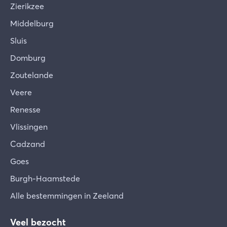
Zierikzee
Middelburg
Sluis
Domburg
Zoutelande
Veere
Renesse
Vlissingen
Cadzand
Goes
Burgh-Haamstede
Alle bestemmingen in Zeeland
Veel bezocht