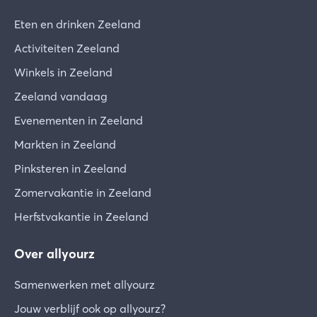
Eten en drinken Zeeland
Activiteiten Zeeland
Winkels in Zeeland
Zeeland vandaag
Evenementen in Zeeland
Markten in Zeeland
Pinksteren in Zeeland
Zomervakantie in Zeeland
Herfstvakantie in Zeeland
Over allyourz
Samenwerken met allyourz
Jouw verblijf ook op allyourz?