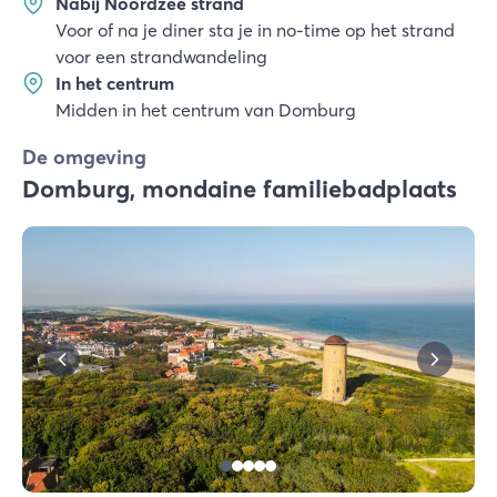
Nabij Noordzee strand
Voor of na je diner sta je in no-time op het strand
voor een strandwandeling
In het centrum
Midden in het centrum van Domburg
De omgeving
Domburg, mondaine familiebadplaats