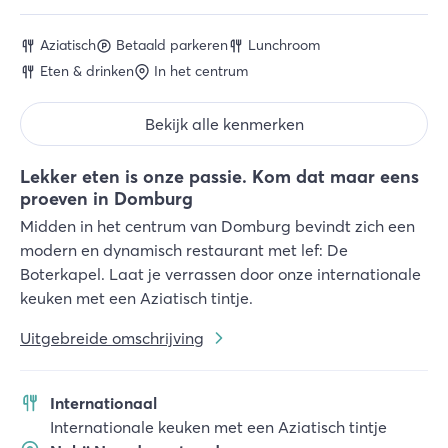
Aziatisch
Betaald parkeren
Lunchroom
Eten & drinken
In het centrum
Bekijk alle kenmerken
Lekker eten is onze passie. Kom dat maar eens
proeven in Domburg
Midden in het centrum van Domburg bevindt zich een
modern en dynamisch restaurant met lef: De
Boterkapel. Laat je verrassen door onze internationale
keuken met een Aziatisch tintje.
Uitgebreide omschrijving
Internationaal
Internationale keuken met een Aziatisch tintje