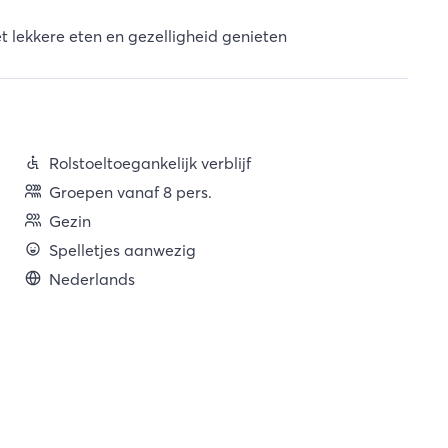
et lekkere eten en gezelligheid genieten
Rolstoeltoegankelijk verblijf
Groepen vanaf 8 pers.
Gezin
Spelletjes aanwezig
Nederlands