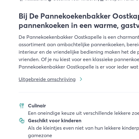
Bij De Pannekoekenbakker Oostkap
pannenkoeken in een warme, gastvr
De Pannekoekenbakker Oostkapelle is een charmant 
assortiment aan ambachtelijke pannenkoeken, bereid 
interieur en de vriendelijke bediening maken het de p
vrienden. Of je nu kiest voor een klassieke pannenkoe
Pannekoekenbakker Oostkapelle is er voor ieder wat 
Uitgebreide omschrijving
Culinair
Een oneindige keuze uit verschillende lekkere z
Geschikt voor kinderen
Als de kleintjes even niet van hun lekkere kinde
gamezone