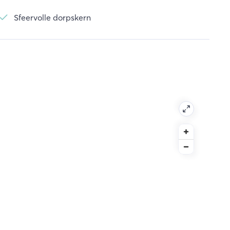
Sfeervolle dorpskern