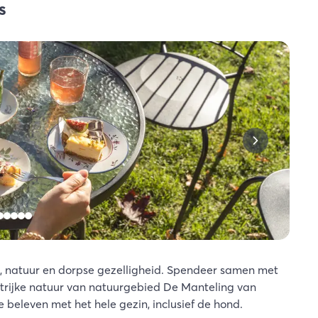
s
d, natuur en dorpse gezelligheid. Spendeer samen met
astrijke natuur van natuurgebied De Manteling van
beleven met het hele gezin, inclusief de hond.