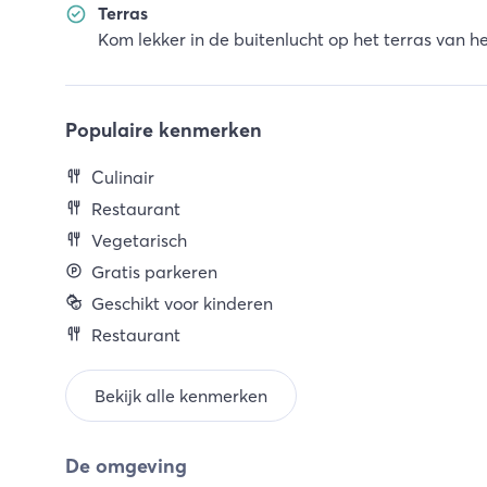
Terras
Kom lekker in de buitenlucht op het terras van h
Populaire kenmerken
Culinair
Restaurant
Vegetarisch
Gratis parkeren
Geschikt voor kinderen
Restaurant
Bekijk alle kenmerken
De omgeving