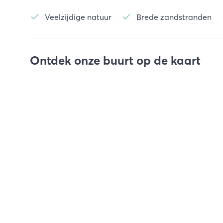
Veelzijdige natuur
Brede zandstranden
Ontdek onze buurt op de kaart