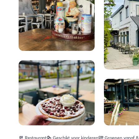
Restaurant
Geschikt voor kinderen
Groepen vanaf 8 