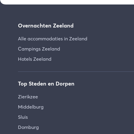
Overnachten Zeeland
Alle accommodaties in Zeeland
Campings Zeeland
Hotels Zeeland
Top Steden en Dorpen
Zierikzee
Middelburg
Sluis
Domburg