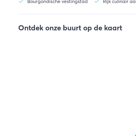
Bourgondische vestingstad
Rijk culinair 
Ontdek onze buurt op de kaart