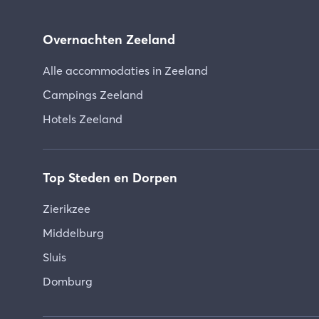
Overnachten Zeeland
Alle accommodaties in Zeeland
Campings Zeeland
Hotels Zeeland
Top Steden en Dorpen
Zierikzee
Middelburg
Sluis
Domburg