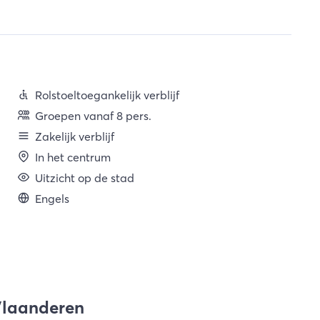
Rolstoeltoegankelijk verblijf
Groepen vanaf 8 pers.
Zakelijk verblijf
In het centrum
Uitzicht op de stad
Engels
-Vlaanderen