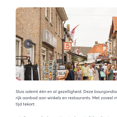
Sluis ademt één en al gezelligheid. Deze bourgond
rijk aanbod aan winkels en restaurants. Met zoveel 
tijd tekort.