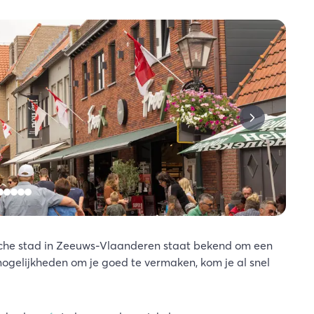
ische stad in Zeeuws-Vlaanderen staat bekend om een
mogelijkheden om je goed te vermaken, kom je al snel