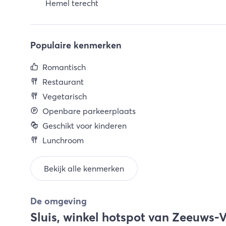
Hemel terecht
Populaire kenmerken
Romantisch
Restaurant
Vegetarisch
Openbare parkeerplaats
Geschikt voor kinderen
Lunchroom
Bekijk alle kenmerken
De omgeving
Sluis, winkel hotspot van Zeeuws