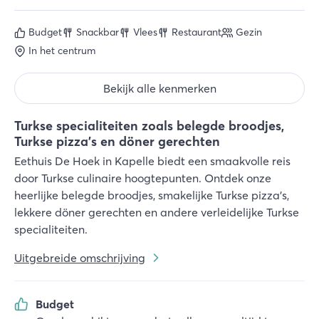
Budget
Snackbar
Vlees
Restaurant
Gezin
In het centrum
Bekijk alle kenmerken
Turkse specialiteiten zoals belegde broodjes,
Turkse pizza's en döner gerechten
Eethuis De Hoek in Kapelle biedt een smaakvolle reis
door Turkse culinaire hoogtepunten. Ontdek onze
heerlijke belegde broodjes, smakelijke Turkse pizza's,
lekkere döner gerechten en andere verleidelijke Turkse
specialiteiten.
Uitgebreide omschrijving
Budget