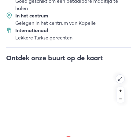
Goed geschikt om een betaalbare maaltijd te
halen
In het centrum
Gelegen in het centrum van Kapelle
Internationaal
Lekkere Turkse gerechten
Ontdek onze buurt op de kaart