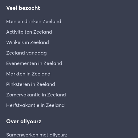
Veel bezocht
Eten en drinken Zeeland
Activiteiten Zeeland
Winkels in Zeeland
Zeeland vandaag
Evenementen in Zeeland
Markten in Zeeland
Pinksteren in Zeeland
Zomervakantie in Zeeland
Herfstvakantie in Zeeland
Over allyourz
Samenwerken met allyourz