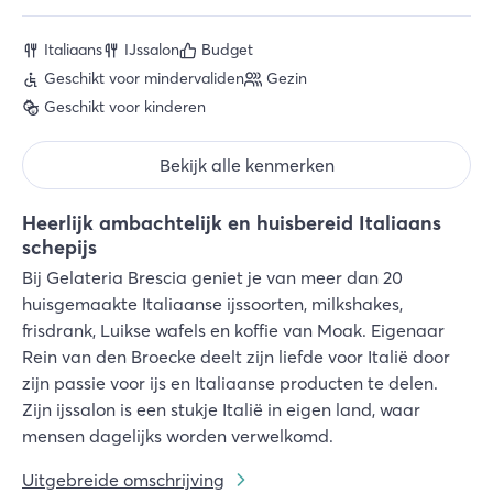
Italiaans
IJssalon
Budget
Geschikt voor mindervaliden
Gezin
Geschikt voor kinderen
Bekijk alle kenmerken
Heerlijk ambachtelijk en huisbereid Italiaans
schepijs
Bij Gelateria Brescia geniet je van meer dan 20
huisgemaakte Italiaanse ijssoorten, milkshakes,
frisdrank, Luikse wafels en koffie van Moak. Eigenaar
Rein van den Broecke deelt zijn liefde voor Italië door
zijn passie voor ijs en Italiaanse producten te delen.
Zijn ijssalon is een stukje Italië in eigen land, waar
mensen dagelijks worden verwelkomd.
Uitgebreide omschrijving