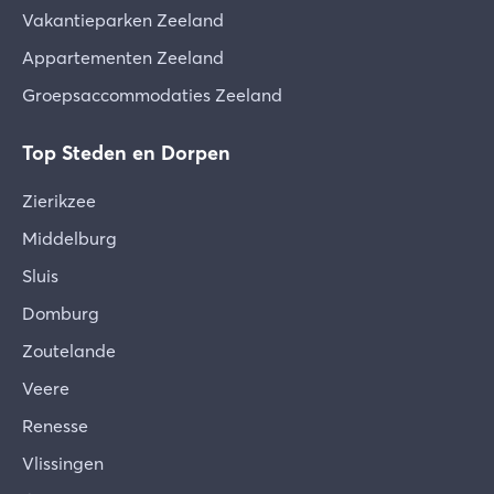
Vakantieparken Zeeland
Appartementen Zeeland
Groepsaccommodaties Zeeland
Top Steden en Dorpen
Zierikzee
Middelburg
Sluis
Domburg
Zoutelande
Veere
Renesse
Vlissingen