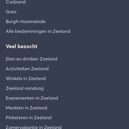
Cadzand
Goes
Burgh-Haamstede
Alle bestemmingen in Zeeland
Veel bezocht
Eten en drinken Zeeland
Activiteiten Zeeland
Winkels in Zeeland
Zeeland vandaag
Evenementen in Zeeland
Markten in Zeeland
Pinksteren in Zeeland
Zomervakantie in Zeeland