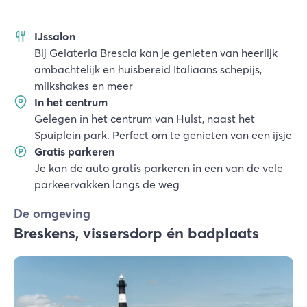
IJssalon
Bij Gelateria Brescia kan je genieten van heerlijk
ambachtelijk en huisbereid Italiaans schepijs,
milkshakes en meer
In het centrum
Gelegen in het centrum van Hulst, naast het
Spuiplein park. Perfect om te genieten van een ijsje
Gratis parkeren
Je kan de auto gratis parkeren in een van de vele
parkeervakken langs de weg
De omgeving
Breskens, vissersdorp én badplaats