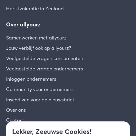
Herfstvakantie in Zeeland
Over allyourz
Samenwerken met allyourz
Jouw verblijf ook op allyourz?
Veelgestelde vragen consumenten
Veelgestelde vragen ondernemers
Inloggen ondernemers
Community voor ondernemers
Inschrijven voor de nieuwsbrief
Over ons
Contact
Lekker, Zeeuwse Cookies!