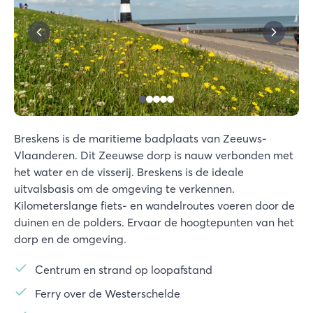
Breskens is de maritieme badplaats van Zeeuws-
Vlaanderen. Dit Zeeuwse dorp is nauw verbonden met
het water en de visserij. Breskens is de ideale
uitvalsbasis om de omgeving te verkennen.
Kilometerslange fiets- en wandelroutes voeren door de
duinen en de polders. Ervaar de hoogtepunten van het
dorp en de omgeving.
Centrum en strand op loopafstand
Ferry over de Westerschelde