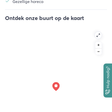
Gezellige horeca
Ontdek onze buurt op de kaart
Hulp nodig?