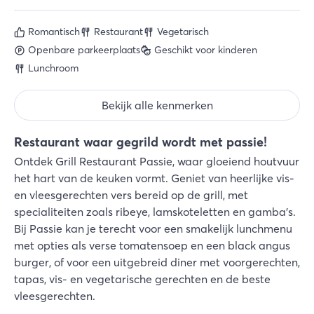
Romantisch
Restaurant
Vegetarisch
Openbare parkeerplaats
Geschikt voor kinderen
Lunchroom
Bekijk alle kenmerken
Restaurant waar gegrild wordt met passie!
Ontdek Grill Restaurant Passie, waar gloeiend houtvuur
het hart van de keuken vormt. Geniet van heerlijke vis-
en vleesgerechten vers bereid op de grill, met
specialiteiten zoals ribeye, lamskoteletten en gamba's.
Bij Passie kan je terecht voor een smakelijk lunchmenu
met opties als verse tomatensoep en een black angus
burger, of voor een uitgebreid diner met voorgerechten,
tapas, vis- en vegetarische gerechten en de beste
vleesgerechten.