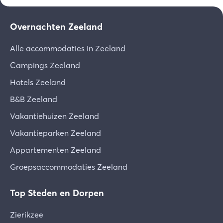
Overnachten Zeeland
Alle accommodaties in Zeeland
Campings Zeeland
Hotels Zeeland
B&B Zeeland
Vakantiehuizen Zeeland
Vakantieparken Zeeland
Appartementen Zeeland
Groepsaccommodaties Zeeland
Top Steden en Dorpen
Zierikzee