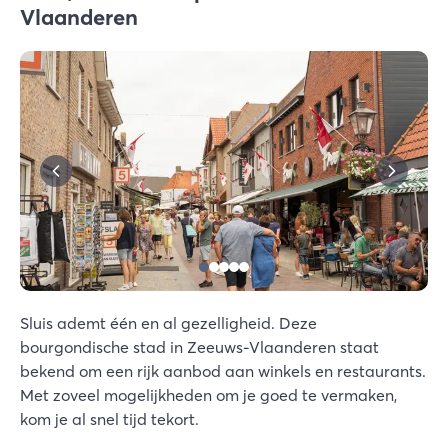
Vlaanderen
Sluis ademt één en al gezelligheid. Deze
bourgondische stad in Zeeuws-Vlaanderen staat
bekend om een rijk aanbod aan winkels en restaurants.
Met zoveel mogelijkheden om je goed te vermaken,
kom je al snel tijd tekort.