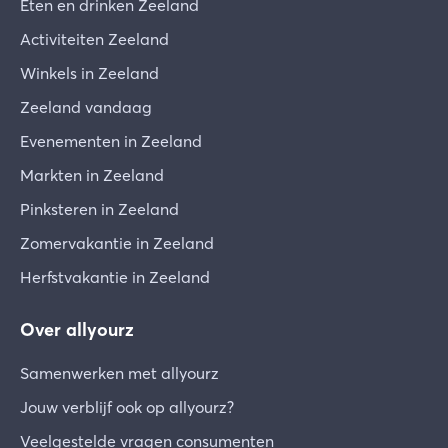
Eten en drinken Zeeland
Activiteiten Zeeland
Winkels in Zeeland
Zeeland vandaag
Evenementen in Zeeland
Markten in Zeeland
Pinksteren in Zeeland
Zomervakantie in Zeeland
Herfstvakantie in Zeeland
Over allyourz
Samenwerken met allyourz
Jouw verblijf ook op allyourz?
Veelgestelde vragen consumenten