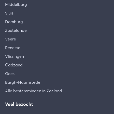
Middelburg
Sluis
Domburg
Zoutelande
Veere
Renesse
Vlissingen
Cadzand
Goes
Burgh-Haamstede
Alle bestemmingen in Zeeland
Veel bezocht