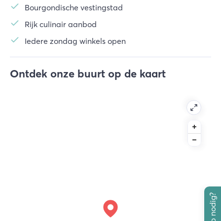
Bourgondische vestingstad
Rijk culinair aanbod
Iedere zondag winkels open
Ontdek onze buurt op de kaart
Hulp nodig?