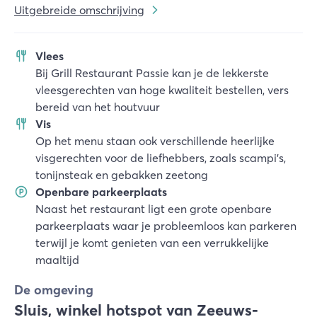
Uitgebreide omschrijving
Vlees
Bij Grill Restaurant Passie kan je de lekkerste
vleesgerechten van hoge kwaliteit bestellen, vers
bereid van het houtvuur
Vis
Op het menu staan ook verschillende heerlijke
visgerechten voor de liefhebbers, zoals scampi's,
tonijnsteak en gebakken zeetong
Openbare parkeerplaats
Naast het restaurant ligt een grote openbare
parkeerplaats waar je probleemloos kan parkeren
terwijl je komt genieten van een verrukkelijke
maaltijd
De omgeving
Sluis, winkel hotspot van Zeeuws-