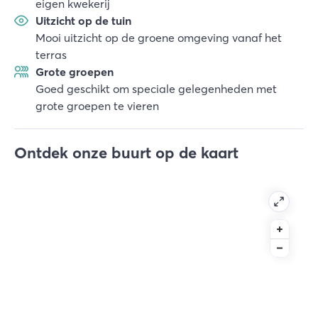
eigen kwekerij
Uitzicht op de tuin
Mooi uitzicht op de groene omgeving vanaf het
terras
Grote groepen
Goed geschikt om speciale gelegenheden met
grote groepen te vieren
Ontdek onze buurt op de kaart