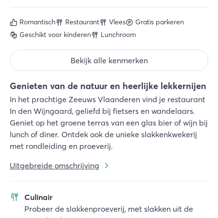
Romantisch
Restaurant
Vlees
Gratis parkeren
Geschikt voor kinderen
Lunchroom
Bekijk alle kenmerken
Genieten van de natuur en heerlijke lekkernijen
In het prachtige Zeeuws Vlaanderen vind je restaurant
In den Wijngaard, geliefd bij fietsers en wandelaars.
Geniet op het groene terras van een glas bier of wijn bij
lunch of diner. Ontdek ook de unieke slakkenkwekerij
met rondleiding en proeverij.
Uitgebreide omschrijving
Culinair
Probeer de slakkenproeverij, met slakken uit de