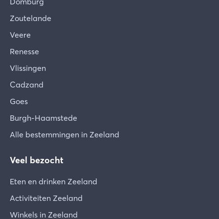
Domburg
Zoutelande
Veere
Renesse
Vlissingen
Cadzand
Goes
Burgh-Haamstede
Alle bestemmingen in Zeeland
Veel bezocht
Eten en drinken Zeeland
Activiteiten Zeeland
Winkels in Zeeland