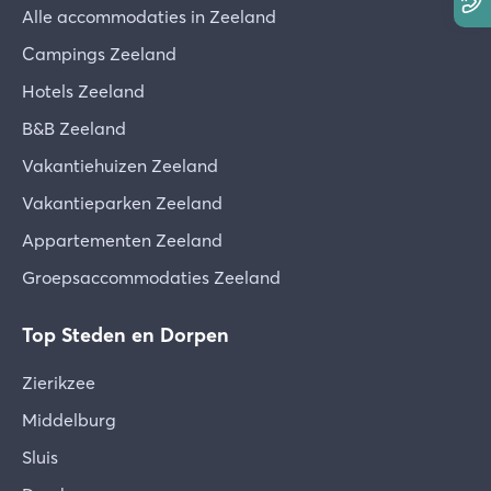
Alle accommodaties in Zeeland
Campings Zeeland
Hotels Zeeland
B&B Zeeland
Vakantiehuizen Zeeland
Vakantieparken Zeeland
Appartementen Zeeland
Groepsaccommodaties Zeeland
Top Steden en Dorpen
Zierikzee
Middelburg
Sluis