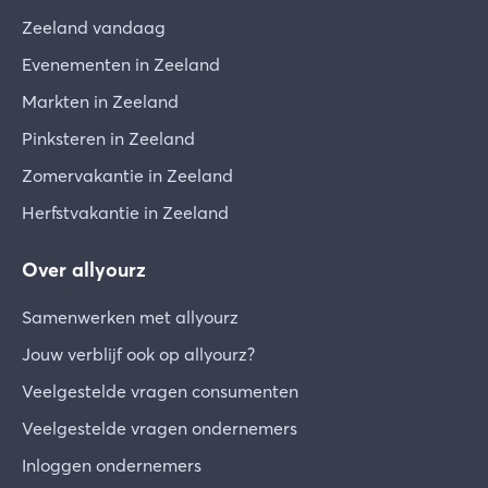
Zeeland vandaag
Evenementen in Zeeland
Markten in Zeeland
Pinksteren in Zeeland
Zomervakantie in Zeeland
Herfstvakantie in Zeeland
Over allyourz
Samenwerken met allyourz
Jouw verblijf ook op allyourz?
Veelgestelde vragen consumenten
Veelgestelde vragen ondernemers
Inloggen ondernemers