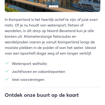
In Kamperland is het heerlijk actief te zijn, of juist even
niets. Of je nu houdt van watersport, fietsen of
wandelen, in dit dorp op Noord-Beveland kun je alle
kanten uit. Kilometerslange fietsroutes en
wandelpaden voeren je vanuit Kamperland langs de
mooiste plekken in de polder of aan het water. Ideaal
voor een (sportief) dagje weg of een langer verblijf.
Watersport walhalla
Jachthaven en vakantieparken
Veel voorzieningen
Ontdek onze buurt op de kaart