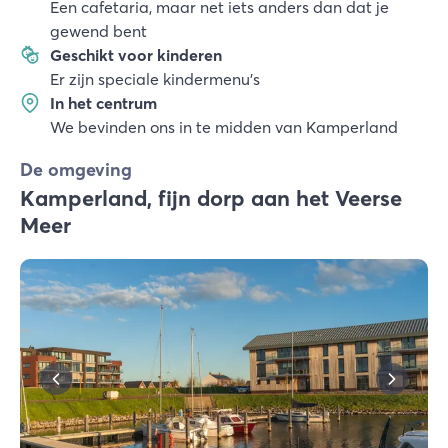
Een cafetaria, maar net iets anders dan dat je
gewend bent
Geschikt voor kinderen
Er zijn speciale kindermenu's
In het centrum
We bevinden ons in te midden van Kamperland
De omgeving
Kamperland, fijn dorp aan het Veerse
Meer