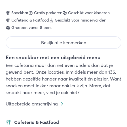
Snackbar
Gratis parkeren
Geschikt voor kinderen
Cafeteria & Fastfood
Geschikt voor mindervaliden
Groepen vanaf 8 pers.
Bekijk alle kenmerken
Een snackbar met een uitgebreid menu
Een cafetaria maar dan net even anders dan dat je
gewend bent. Onze locaties, inmiddels meer dan 135,
hebben dezelfde honger naar kwaliteit én plezier. Want
snacken moet lekker maar ook leuk zijn. Mmm, dat
smaakt naar meer, vind je ook niet?
Uitgebreide omschrijving
Cafeteria & Fastfood