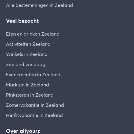
Alle bestemmingen in Zeeland
Veel bezocht
Eten en drinken Zeeland
Activiteiten Zeeland
Winkels in Zeeland
Zeeland vandaag
Evenementen in Zeeland
Markten in Zeeland
Pinksteren in Zeeland
Zomervakantie in Zeeland
Herfstvakantie in Zeeland
Over allyourz