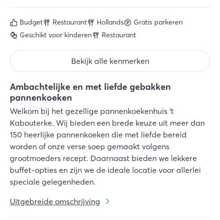
Budget
Restaurant
Hollands
Gratis parkeren
Geschikt voor kinderen
Restaurant
Bekijk alle kenmerken
Ambachtelijke en met liefde gebakken
pannenkoeken
Welkom bij het gezellige pannenkoekenhuis 't
Kabouterke. Wij bieden een brede keuze uit meer dan
150 heerlijke pannenkoeken die met liefde bereid
worden of onze verse soep gemaakt volgens
grootmoeders recept. Daarnaast bieden we lekkere
buffet-opties en zijn we de ideale locatie voor allerlei
speciale gelegenheden.
Uitgebreide omschrijving