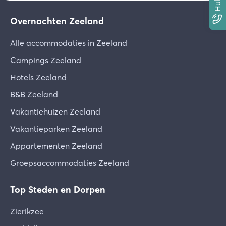
Overnachten Zeeland
Alle accommodaties in Zeeland
Campings Zeeland
Hotels Zeeland
B&B Zeeland
Vakantiehuizen Zeeland
Vakantieparken Zeeland
Appartementen Zeeland
Groepsaccommodaties Zeeland
Top Steden en Dorpen
Zierikzee