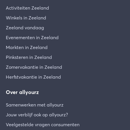
Activiteiten Zeeland
Winkels in Zeeland
Zeeland vandaag
Evenementen in Zeeland
Markten in Zeeland
Pinksteren in Zeeland
Zomervakantie in Zeeland
Herfstvakantie in Zeeland
Over allyourz
Samenwerken met allyourz
Jouw verblijf ook op allyourz?
Veelgestelde vragen consumenten