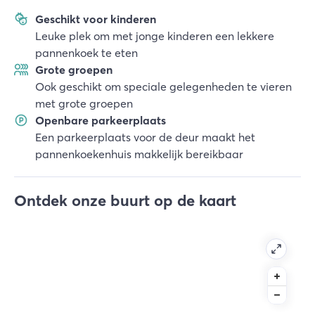
Geschikt voor kinderen
Leuke plek om met jonge kinderen een lekkere
pannenkoek te eten
Grote groepen
Ook geschikt om speciale gelegenheden te vieren
met grote groepen
Openbare parkeerplaats
Een parkeerplaats voor de deur maakt het
pannenkoekenhuis makkelijk bereikbaar
Ontdek onze buurt op de kaart