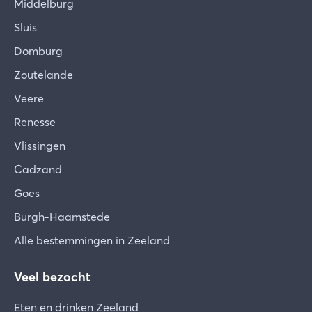
Middelburg
Sluis
Domburg
Zoutelande
Veere
Renesse
Vlissingen
Cadzand
Goes
Burgh-Haamstede
Alle bestemmingen in Zeeland
Veel bezocht
Eten en drinken Zeeland