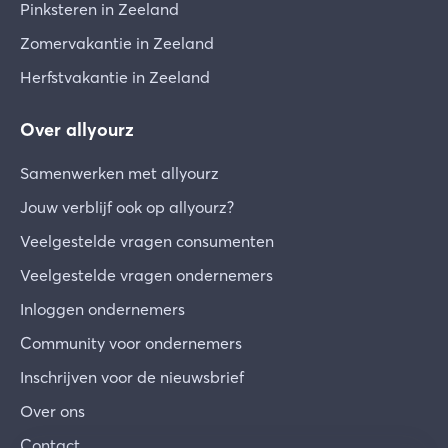
Pinksteren in Zeeland
Zomervakantie in Zeeland
Herfstvakantie in Zeeland
Over allyourz
Samenwerken met allyourz
Jouw verblijf ook op allyourz?
Veelgestelde vragen consumenten
Veelgestelde vragen ondernemers
Inloggen ondernemers
Community voor ondernemers
Inschrijven voor de nieuwsbrief
Over ons
Contact