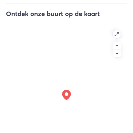
Ontdek onze buurt op de kaart