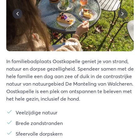
In familiebadplaats Oostkapelle geniet je van strand,
natuur en dorpse gezelligheid. Spendeer samen met de
hele familie een dag aan zee of duik in de contrastrijke
natuur van natuurgebied De Manteling van Walcheren.
Oostkapelle is een plek om ontspannen te beleven met
het hele gezin, inclusief de hond.
Veelzijdige natuur
Brede zandstranden
Sfeervolle dorpskern