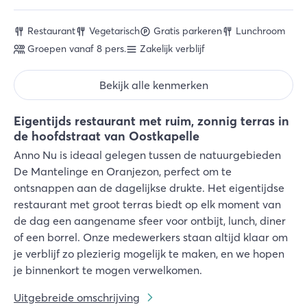
Restaurant
Vegetarisch
Gratis parkeren
Lunchroom
Groepen vanaf 8 pers.
Zakelijk verblijf
Bekijk alle kenmerken
Eigentijds restaurant met ruim, zonnig terras in
de hoofdstraat van Oostkapelle
Anno Nu is ideaal gelegen tussen de natuurgebieden
De Mantelinge en Oranjezon, perfect om te
ontsnappen aan de dagelijkse drukte. Het eigentijdse
restaurant met groot terras biedt op elk moment van
de dag een aangename sfeer voor ontbijt, lunch, diner
of een borrel. Onze medewerkers staan altijd klaar om
je verblijf zo plezierig mogelijk te maken, en we hopen
je binnenkort te mogen verwelkomen.
Uitgebreide omschrijving