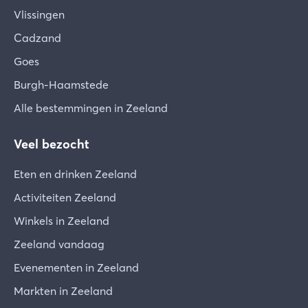
Vlissingen
Cadzand
Goes
Burgh-Haamstede
Alle bestemmingen in Zeeland
Veel bezocht
Eten en drinken Zeeland
Activiteiten Zeeland
Winkels in Zeeland
Zeeland vandaag
Evenementen in Zeeland
Markten in Zeeland