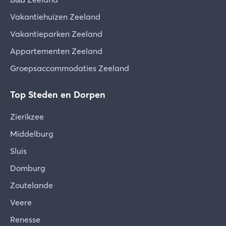
Vakantiehuizen Zeeland
Vakantieparken Zeeland
Appartementen Zeeland
Groepsaccommodaties Zeeland
Top Steden en Dorpen
Zierikzee
Middelburg
Sluis
Domburg
Zoutelande
Veere
Renesse