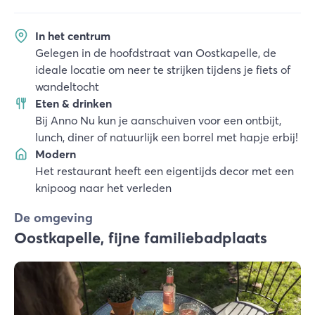
In het centrum
Gelegen in de hoofdstraat van Oostkapelle, de
ideale locatie om neer te strijken tijdens je fiets of
wandeltocht
Eten & drinken
Bij Anno Nu kun je aanschuiven voor een ontbijt,
lunch, diner of natuurlijk een borrel met hapje erbij!
Modern
Het restaurant heeft een eigentijds decor met een
knipoog naar het verleden
De omgeving
Oostkapelle, fijne familiebadplaats