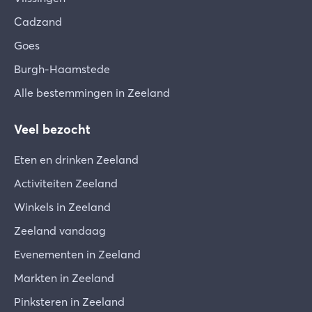
Cadzand
Goes
Burgh-Haamstede
Alle bestemmingen in Zeeland
Veel bezocht
Eten en drinken Zeeland
Activiteiten Zeeland
Winkels in Zeeland
Zeeland vandaag
Evenementen in Zeeland
Markten in Zeeland
Pinksteren in Zeeland