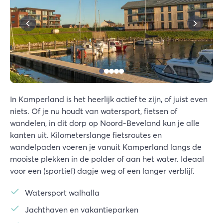
In Kamperland is het heerlijk actief te zijn, of juist even
niets. Of je nu houdt van watersport, fietsen of
wandelen, in dit dorp op Noord-Beveland kun je alle
kanten uit. Kilometerslange fietsroutes en
wandelpaden voeren je vanuit Kamperland langs de
mooiste plekken in de polder of aan het water. Ideaal
voor een (sportief) dagje weg of een langer verblijf.
Watersport walhalla
Jachthaven en vakantieparken