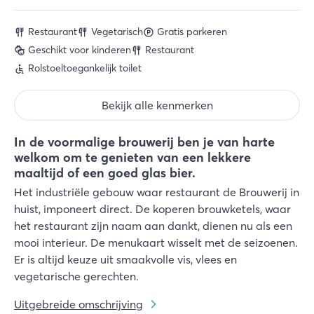
Restaurant
Vegetarisch
Gratis parkeren
Geschikt voor kinderen
Restaurant
Rolstoeltoegankelijk toilet
Bekijk alle kenmerken
In de voormalige brouwerij ben je van harte
welkom om te genieten van een lekkere
maaltijd of een goed glas bier.
Het industriële gebouw waar restaurant de Brouwerij in
huist, imponeert direct. De koperen brouwketels, waar
het restaurant zijn naam aan dankt, dienen nu als een
mooi interieur. De menukaart wisselt met de seizoenen.
Er is altijd keuze uit smaakvolle vis, vlees en
vegetarische gerechten.
Uitgebreide omschrijving