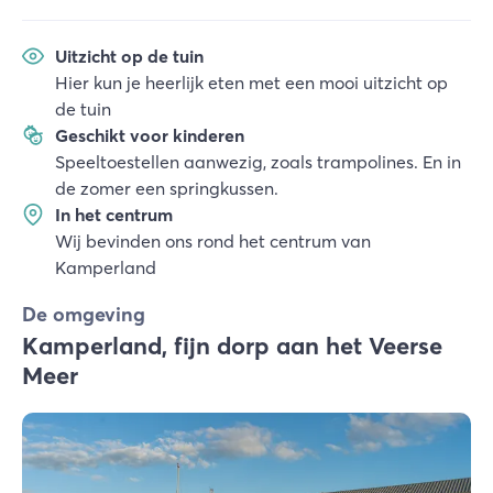
Uitzicht op de tuin
Hier kun je heerlijk eten met een mooi uitzicht op
de tuin
Geschikt voor kinderen
Speeltoestellen aanwezig, zoals trampolines. En in
de zomer een springkussen.
In het centrum
Wij bevinden ons rond het centrum van
Kamperland
De omgeving
Kamperland, fijn dorp aan het Veerse
Meer