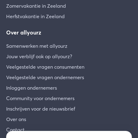
Zomervakantie in Zeeland
Herfstvakantie in Zeeland
Over allyourz
Samenwerken met allyourz
Jouw verblijf ook op allyourz?
Veelgestelde vragen consumenten
Veelgestelde vragen ondernemers
Inloggen ondernemers
Community voor ondernemers
Inschrijven voor de nieuwsbrief
Over ons
Contact