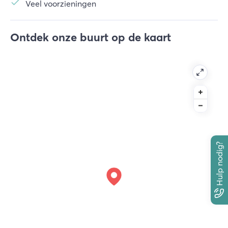
Veel voorzieningen
Ontdek onze buurt op de kaart
Hulp nodig?