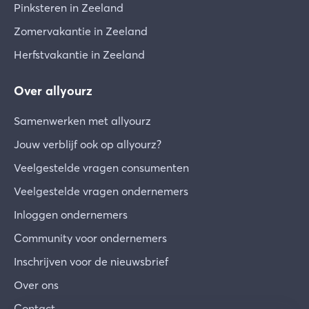
Pinksteren in Zeeland
Zomervakantie in Zeeland
Herfstvakantie in Zeeland
Over allyourz
Samenwerken met allyourz
Jouw verblijf ook op allyourz?
Veelgestelde vragen consumenten
Veelgestelde vragen ondernemers
Inloggen ondernemers
Community voor ondernemers
Inschrijven voor de nieuwsbrief
Over ons
Contact