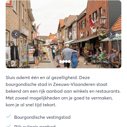
Sluis ademt één en al gezelligheid. Deze
bourgondische stad in Zeeuws-Vlaanderen staat
bekend om een rijk aanbod aan winkels en restaurants.
Met zoveel mogelijkheden om je goed te vermaken,
kom je al snel tijd tekort.
Bourgondische vestingstad
Rijk culinair aanbod