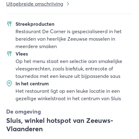
Uitgebreide omschrijving
Streekproducten
Restaurant De Corner is gespecialiseerd in het
bereiden van heerlijke Zeeuwse mosselen in
meerdere smaken
Vlees
Op het menu staat een selectie aan smakelijke
vleesgerechten, zoals biefstuk, entrecote of
tournedos met een keuze uit bijpassende saus
In het centrum
Het restaurant ligt op een leuke locatie in een
gezellige winkelstraat in het centrum van Sluis
De omgeving
Sluis, winkel hotspot van Zeeuws-
Vlaanderen