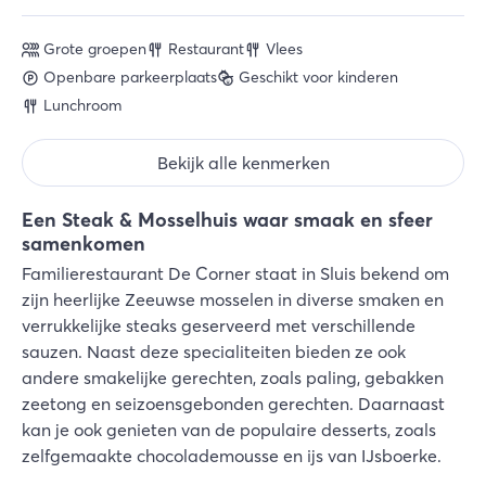
Grote groepen
Restaurant
Vlees
Openbare parkeerplaats
Geschikt voor kinderen
Lunchroom
Bekijk alle kenmerken
Een Steak & Mosselhuis waar smaak en sfeer
samenkomen
Familierestaurant De Corner staat in Sluis bekend om
zijn heerlijke Zeeuwse mosselen in diverse smaken en
verrukkelijke steaks geserveerd met verschillende
sauzen. Naast deze specialiteiten bieden ze ook
andere smakelijke gerechten, zoals paling, gebakken
zeetong en seizoensgebonden gerechten. Daarnaast
kan je ook genieten van de populaire desserts, zoals
zelfgemaakte chocolademousse en ijs van IJsboerke.