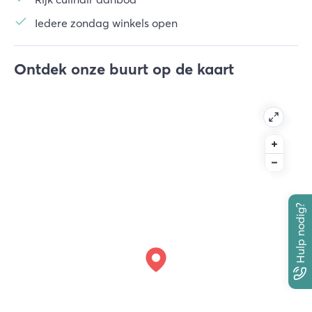
Iedere zondag winkels open
Ontdek onze buurt op de kaart
Hulp nodig?