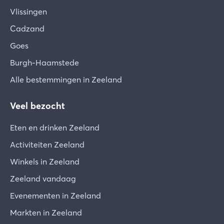
Vlissingen
Cadzand
Goes
Burgh-Haamstede
Alle bestemmingen in Zeeland
Veel bezocht
Eten en drinken Zeeland
Activiteiten Zeeland
Winkels in Zeeland
Zeeland vandaag
Evenementen in Zeeland
Markten in Zeeland