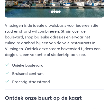
Vlissingen is de ideale uitvalsbasis voor iedereen die
stad en strand wil combineren. Struin over de
boulevard, shop bij leuke adresjes en ervaar het
culinaire aanbod bij een van de vele restaurants in
Vlissingen. Ontdek deze stoere havenstad tijdens een
dagje uit, een vakantie of stedentrip aan zee.
Unieke boulevard
Bruisend centrum
Prachtig stadsstrand
Ontdek onze buurt op de kaart