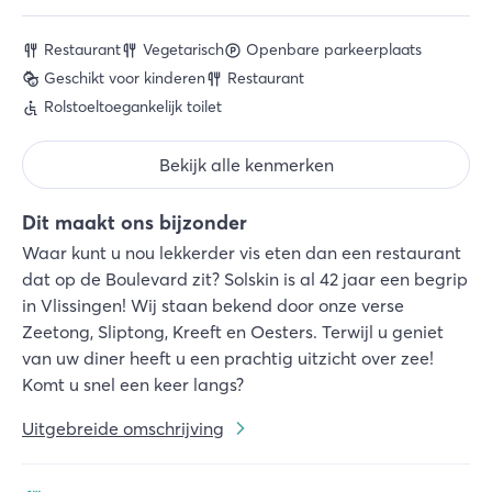
Restaurant
Vegetarisch
Openbare parkeerplaats
Geschikt voor kinderen
Restaurant
Rolstoeltoegankelijk toilet
Bekijk alle kenmerken
Dit maakt ons bijzonder
Waar kunt u nou lekkerder vis eten dan een restaurant
dat op de Boulevard zit? Solskin is al 42 jaar een begrip
in Vlissingen! Wij staan bekend door onze verse
Zeetong, Sliptong, Kreeft en Oesters. Terwijl u geniet
van uw diner heeft u een prachtig uitzicht over zee!
Komt u snel een keer langs?
Uitgebreide omschrijving