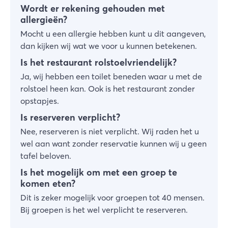
Wordt er rekening gehouden met
allergieën?
Mocht u een allergie hebben kunt u dit aangeven,
dan kijken wij wat we voor u kunnen betekenen.
Is het restaurant rolstoelvriendelijk?
Ja, wij hebben een toilet beneden waar u met de
rolstoel heen kan. Ook is het restaurant zonder
opstapjes.
Is reserveren verplicht?
Nee, reserveren is niet verplicht. Wij raden het u
wel aan want zonder reservatie kunnen wij u geen
tafel beloven.
Is het mogelijk om met een groep te
komen eten?
Dit is zeker mogelijk voor groepen tot 40 mensen.
Bij groepen is het wel verplicht te reserveren.