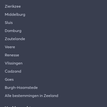
Zierikzee
Middelburg
Sluis
Domburg
Zoutelande
Veere
Renesse
Vlissingen
Cadzand
Goes
Burgh-Haamstede
Alle bestemmingen in Zeeland