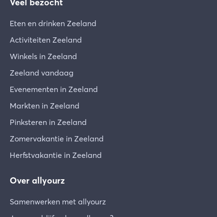
Veel bezocht
Eten en drinken Zeeland
Activiteiten Zeeland
Winkels in Zeeland
Zeeland vandaag
Evenementen in Zeeland
Markten in Zeeland
Pinksteren in Zeeland
Zomervakantie in Zeeland
Herfstvakantie in Zeeland
Over allyourz
Samenwerken met allyourz