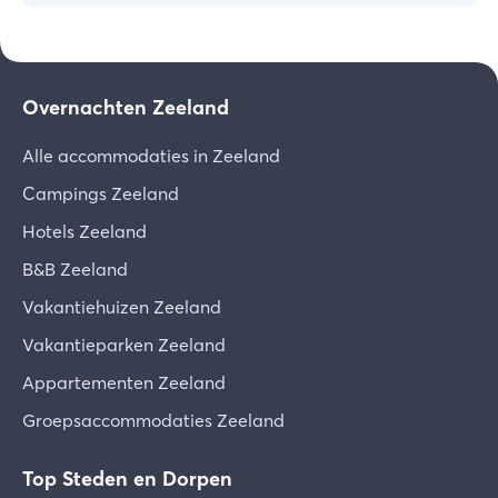
Overnachten Zeeland
Alle accommodaties in Zeeland
Campings Zeeland
Hotels Zeeland
B&B Zeeland
Vakantiehuizen Zeeland
Vakantieparken Zeeland
Appartementen Zeeland
Groepsaccommodaties Zeeland
Top Steden en Dorpen