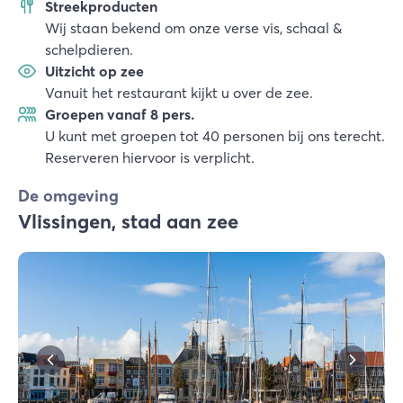
Streekproducten
Wij staan bekend om onze verse vis, schaal &
schelpdieren.
Uitzicht op zee
Vanuit het restaurant kijkt u over de zee.
Groepen vanaf 8 pers.
U kunt met groepen tot 40 personen bij ons terecht.
Reserveren hiervoor is verplicht.
De omgeving
Vlissingen, stad aan zee