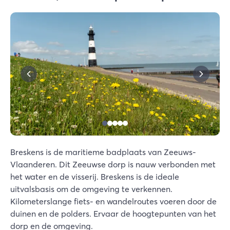
Breskens is de maritieme badplaats van Zeeuws-
Vlaanderen. Dit Zeeuwse dorp is nauw verbonden met
het water en de visserij. Breskens is de ideale
uitvalsbasis om de omgeving te verkennen.
Kilometerslange fiets- en wandelroutes voeren door de
duinen en de polders. Ervaar de hoogtepunten van het
dorp en de omgeving.