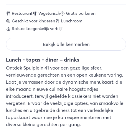
Restaurant
Vegetarisch
Gratis parkeren
Geschikt voor kinderen
Lunchroom
Rolstoeltoegankelijk verblijf
Bekijk alle kenmerken
Lunch - tapas - diner – drinks
Ontdek Spuiplein 41 voor een gezellige sfeer,
vernieuwende gerechten en een open keukenervaring.
Laat je verrassen door de dynamische menukaart, die
elke maand nieuwe culinaire hoogstandjes
introduceert, terwijl geliefde klassiekers niet worden
vergeten. Ervaar de veelzijdige opties, van smaakvolle
lunches en uitgebreide diners tot een verleidelijke
tapaskaart waarmee je kan experimenteren met
diverse kleine gerechten per gang.