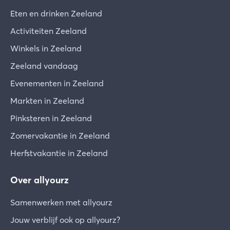
Eten en drinken Zeeland
Activiteiten Zeeland
Winkels in Zeeland
Zeeland vandaag
Evenementen in Zeeland
Markten in Zeeland
Pinksteren in Zeeland
Zomervakantie in Zeeland
Herfstvakantie in Zeeland
Over allyourz
Samenwerken met allyourz
Jouw verblijf ook op allyourz?