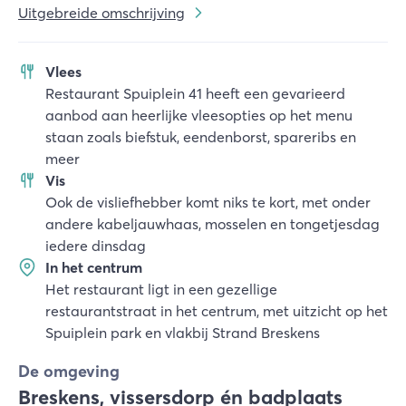
Uitgebreide omschrijving
Vlees
Restaurant Spuiplein 41 heeft een gevarieerd
aanbod aan heerlijke vleesopties op het menu
staan zoals biefstuk, eendenborst, spareribs en
meer
Vis
Ook de visliefhebber komt niks te kort, met onder
andere kabeljauwhaas, mosselen en tongetjesdag
iedere dinsdag
In het centrum
Het restaurant ligt in een gezellige
restaurantstraat in het centrum, met uitzicht op het
Spuiplein park en vlakbij Strand Breskens
De omgeving
Breskens, vissersdorp én badplaats