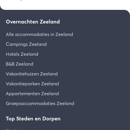
Overnachten Zeeland
Alle accommodaties in Zeeland
Campings Zeeland
Hotels Zeeland
B&B Zeeland
Vakantiehuizen Zeeland
Vakantieparken Zeeland
Appartementen Zeeland
Groepsaccommodaties Zeeland
Top Steden en Dorpen