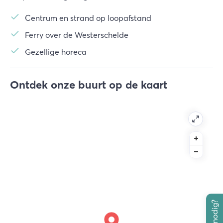
Centrum en strand op loopafstand
Ferry over de Westerschelde
Gezellige horeca
Ontdek onze buurt op de kaart
Hulp nodig?