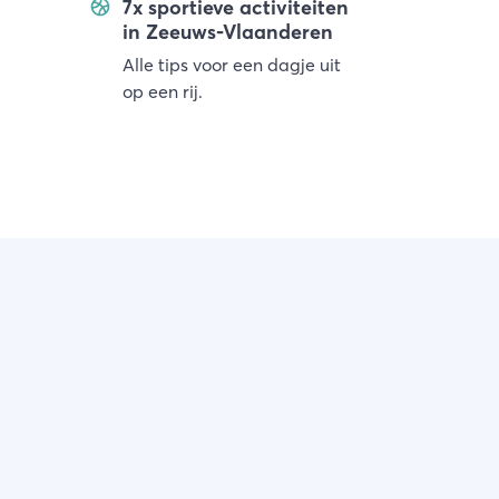
7x sportieve activiteiten
in Zeeuws-Vlaanderen
Alle tips voor een dagje uit
op een rij.