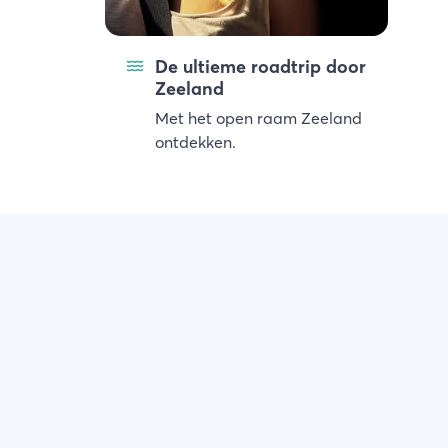
De ultieme roadtrip door
Zeeland
Met het open raam Zeeland
ontdekken.