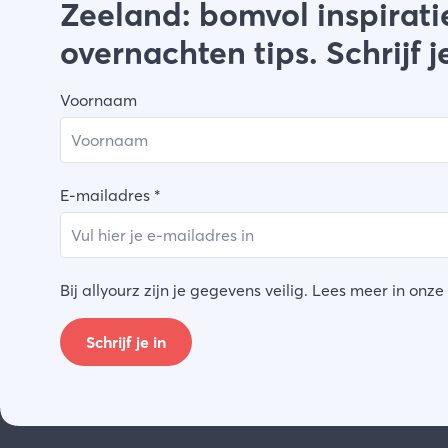
Zeeland: bomvol inspirati
overnachten tips. Schrijf je
Voornaam
E-mailadres
*
Bij allyourz zijn je gegevens veilig. Lees meer in onze
Schrijf je in