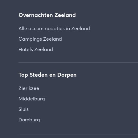
Overnachten Zeeland
Alle accommodaties in Zeeland
Campings Zeeland
Hotels Zeeland
Top Steden en Dorpen
Zierikzee
Middelburg
Sluis
Domburg