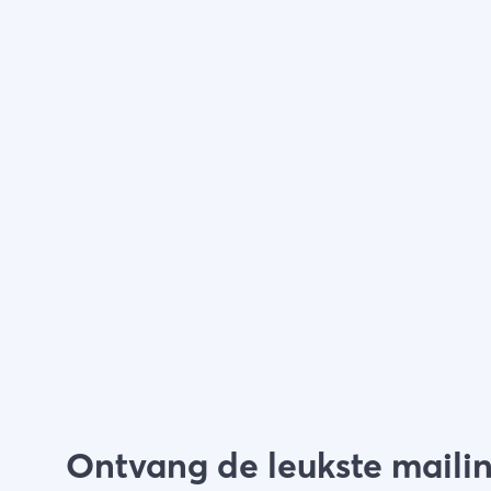
Ontvang de leukste maili