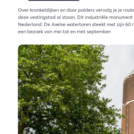
Over kronkeldijken en door polders vervolg je je rout
deze vestingstad al staan. Dit industriële monument 
Nederland. De Axelse watertoren steekt met zijn 60 
een bezoek van mei tot en met september.