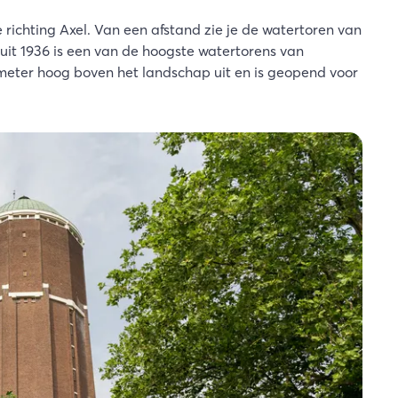
e richting Axel. Van een afstand zie je de watertoren van
uit 1936 is een van de hoogste watertorens van
meter hoog boven het landschap uit en is geopend voor