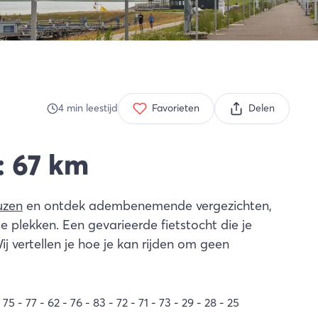
4
min
leestijd
Favorieten
Delen
: 67 km
uzen
en ontdek adembenemende vergezichten,
 plekken. Een gevarieerde fietstocht die je
 vertellen je hoe je kan rijden om geen
75 - 77 - 62 - 76 - 83 - 72 - 71 - 73 - 29 - 28 - 25