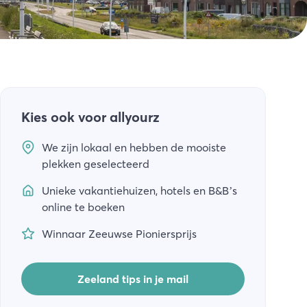
Kies ook voor allyourz
We zijn lokaal en hebben de mooiste
plekken geselecteerd
Unieke vakantiehuizen, hotels en B&B’s
online te boeken
Winnaar Zeeuwse Pioniersprijs
Zeeland tips in je mail