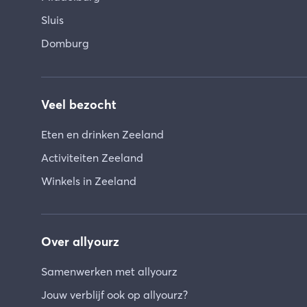
Sluis
Domburg
Veel bezocht
Eten en drinken Zeeland
Activiteiten Zeeland
Winkels in Zeeland
Over allyourz
Samenwerken met allyourz
Jouw verblijf ook op allyourz?