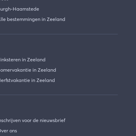
urgh-Haamstede
lle bestemmingen in Zeeland
inksteren in Zeeland
omervakantie in Zeeland
erfstvakantie in Zeeland
nschrijven voor de nieuwsbrief
ver ons