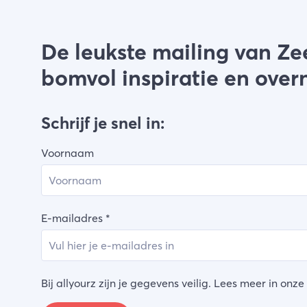
De leukste mailing van Ze
bomvol inspiratie en over
Schrijf je snel in:
Voornaam
E-mailadres
*
Bij allyourz zijn je gegevens veilig. Lees meer in onze