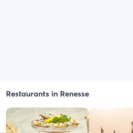
Kies filters
Restaurants in Renesse