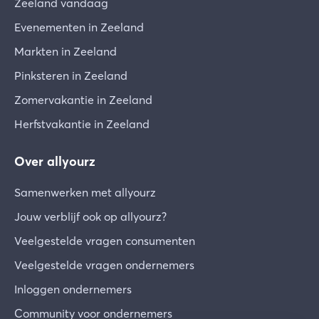
Zeeland vandaag
Evenementen in Zeeland
Markten in Zeeland
Pinksteren in Zeeland
Zomervakantie in Zeeland
Herfstvakantie in Zeeland
Over allyourz
Samenwerken met allyourz
Jouw verblijf ook op allyourz?
Veelgestelde vragen consumenten
Veelgestelde vragen ondernemers
Inloggen ondernemers
Community voor ondernemers