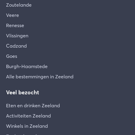
Zoutelande
Veere
Renesse
Vlissingen
Cadzand
Goes
Burgh-Haamstede
Alle bestemmingen in Zeeland
Veel bezocht
Eten en drinken Zeeland
Activiteiten Zeeland
Winkels in Zeeland