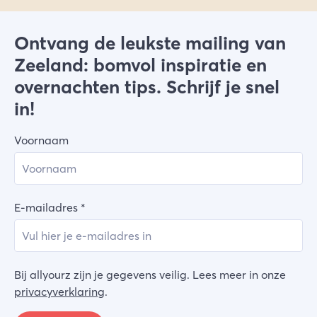
Ontvang de leukste mailing van
Zeeland: bomvol inspiratie en
overnachten tips. Schrijf je snel
in!
Voornaam
E-mailadres
*
Bij allyourz zijn je gegevens veilig. Lees meer in onze
privacyverklaring
.