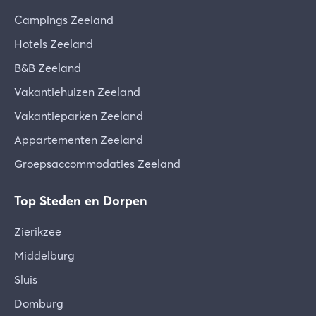
Campings Zeeland
Hotels Zeeland
B&B Zeeland
Vakantiehuizen Zeeland
Vakantieparken Zeeland
Appartementen Zeeland
Groepsaccommodaties Zeeland
Top Steden en Dorpen
Zierikzee
Middelburg
Sluis
Domburg