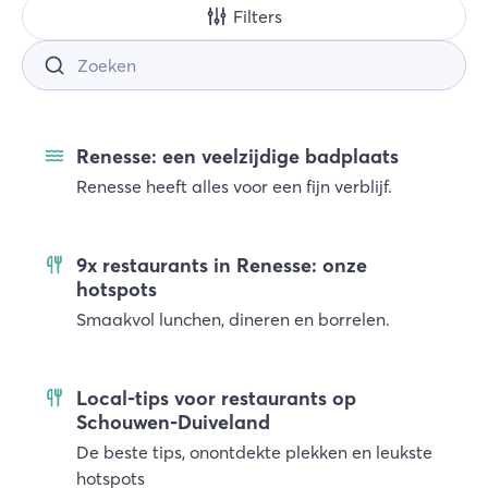
Filters
Renesse: een veelzijdige badplaats
Renesse heeft alles voor een fijn verblijf.
9x restaurants in Renesse: onze
hotspots
Smaakvol lunchen, dineren en borrelen.
Local-tips voor restaurants op
Schouwen-Duiveland
De beste tips, onontdekte plekken en leukste
hotspots