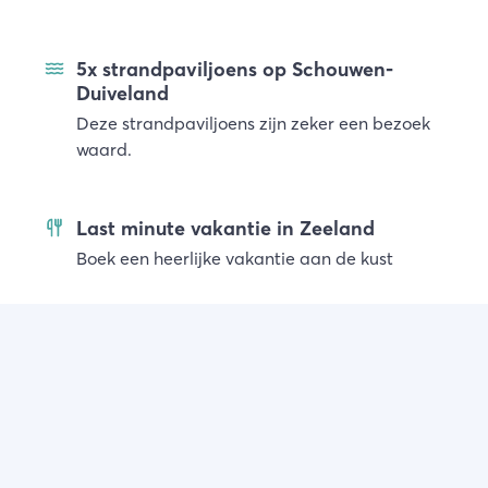
5x strandpaviljoens op Schouwen-
Duiveland
Deze strandpaviljoens zijn zeker een bezoek
waard.
Last minute vakantie in Zeeland
Boek een heerlijke vakantie aan de kust