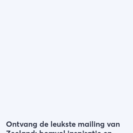
Kies filters
Ontvang de leukste mailing van