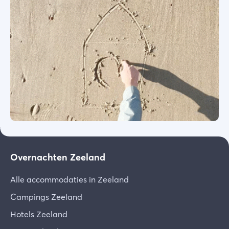
Overnachten Zeeland
Alle accommodaties in Zeeland
Campings Zeeland
Hotels Zeeland