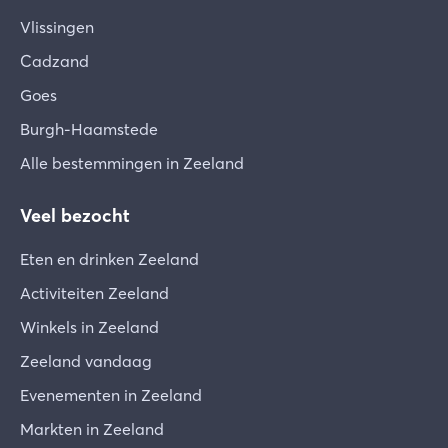
Vlissingen
Cadzand
Goes
Burgh-Haamstede
Alle bestemmingen in Zeeland
Veel bezocht
Eten en drinken Zeeland
Activiteiten Zeeland
Winkels in Zeeland
Zeeland vandaag
Evenementen in Zeeland
Markten in Zeeland