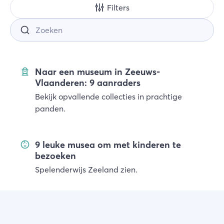
Filters
Naar een museum in Zeeuws-
Vlaanderen: 9 aanraders
Bekijk opvallende collecties in prachtige
panden.
9 leuke musea om met kinderen te
bezoeken
Spelenderwijs Zeeland zien.