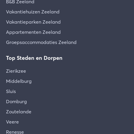
B&B Zeeland
Vakantiehuizen Zeeland
Vakantieparken Zeeland
Appartementen Zeeland
Groepsaccommodaties Zeeland
Top Steden en Dorpen
Zierikzee
Middelburg
Sluis
Domburg
Zoutelande
Veere
Renesse