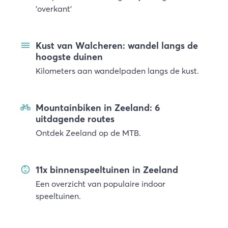
'overkant'
Kust van Walcheren: wandel langs de
hoogste duinen
Kilometers aan wandelpaden langs de kust.
Mountainbiken in Zeeland: 6
uitdagende routes
Ontdek Zeeland op de MTB.
11x binnenspeeltuinen in Zeeland
Een overzicht van populaire indoor
speeltuinen.