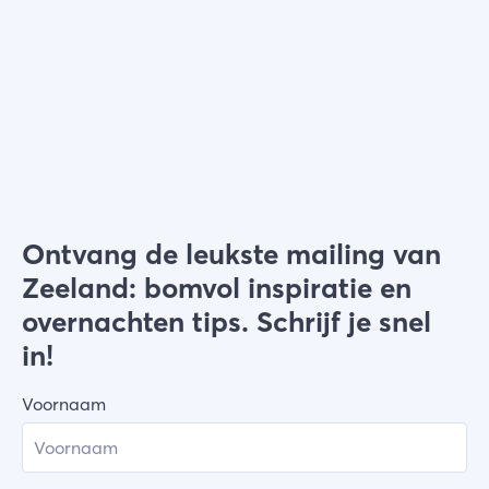
Kies filters
Ontvang de leukste mailing van
Zeeland: bomvol inspiratie en
overnachten tips. Schrijf je snel
in!
Voornaam