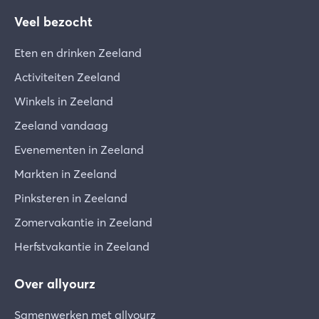
Veel bezocht
Eten en drinken Zeeland
Activiteiten Zeeland
Winkels in Zeeland
Zeeland vandaag
Evenementen in Zeeland
Markten in Zeeland
Pinksteren in Zeeland
Zomervakantie in Zeeland
Herfstvakantie in Zeeland
Over allyourz
Samenwerken met allyourz