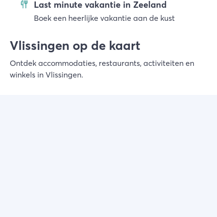
Last minute vakantie in Zeeland
Boek een heerlijke vakantie aan de kust
Vlissingen op de kaart
Ontdek accommodaties, restaurants, activiteiten en
winkels in Vlissingen.