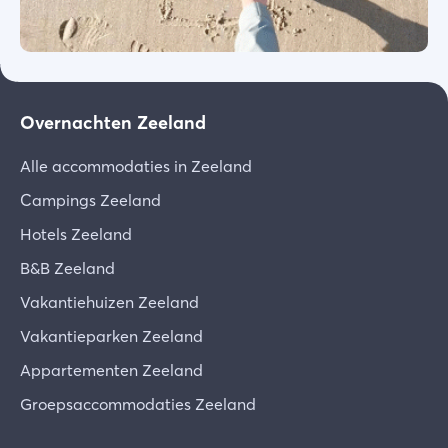
Overnachten Zeeland
Alle accommodaties in Zeeland
Campings Zeeland
Hotels Zeeland
B&B Zeeland
Vakantiehuizen Zeeland
Vakantieparken Zeeland
Appartementen Zeeland
Groepsaccommodaties Zeeland