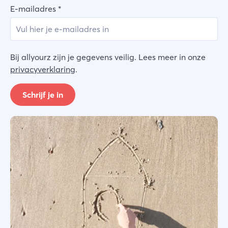
E-mailadres
*
Bij allyourz zijn je gegevens veilig. Lees meer in onze
privacyverklaring
.
Schrijf je in