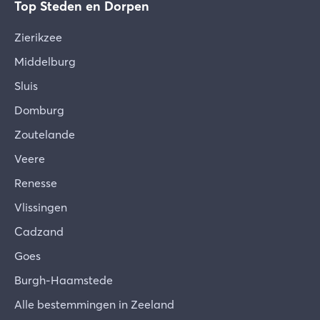
Top Steden en Dorpen
Zierikzee
Middelburg
Sluis
Domburg
Zoutelande
Veere
Renesse
Vlissingen
Cadzand
Goes
Burgh-Haamstede
Alle bestemmingen in Zeeland