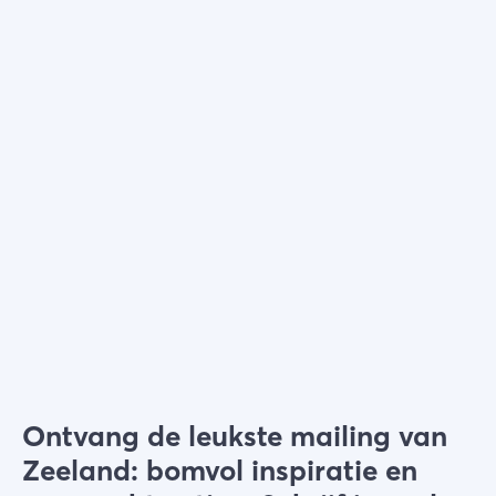
Kies filters
Ontvang de leukste mailing van
Zeeland: bomvol inspiratie en