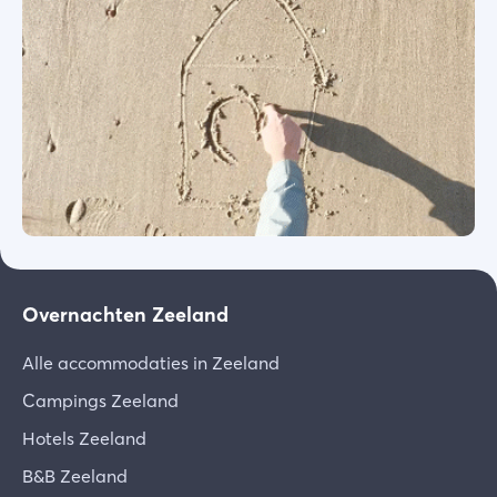
Overnachten Zeeland
Alle accommodaties in Zeeland
Campings Zeeland
Hotels Zeeland
B&B Zeeland