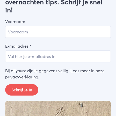
overnachten tips. Schrijf je snel
in!
Voornaam
E-mailadres
*
Bij allyourz zijn je gegevens veilig. Lees meer in onze
privacyverklaring
.
Schrijf je in