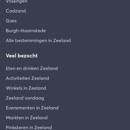
Vlissingen
Cadzand
Goes
Burgh-Haamstede
Alle bestemmingen in Zeeland
Veel bezocht
Eten en drinken Zeeland
Activiteiten Zeeland
Winkels in Zeeland
Zeeland vandaag
Evenementen in Zeeland
Markten in Zeeland
Pinksteren in Zeeland