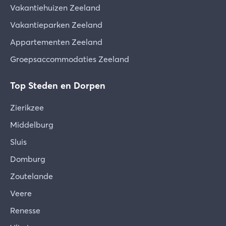
Vakantiehuizen Zeeland
Vakantieparken Zeeland
Appartementen Zeeland
Groepsaccommodaties Zeeland
Top Steden en Dorpen
Zierikzee
Middelburg
Sluis
Domburg
Zoutelande
Veere
Renesse