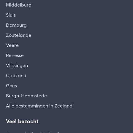
Middelburg
Sluis
Domburg
Zoutelande
Veere
Renesse
Vlissingen
Cadzand
Goes
Burgh-Haamstede
Alle bestemmingen in Zeeland
Veel bezocht