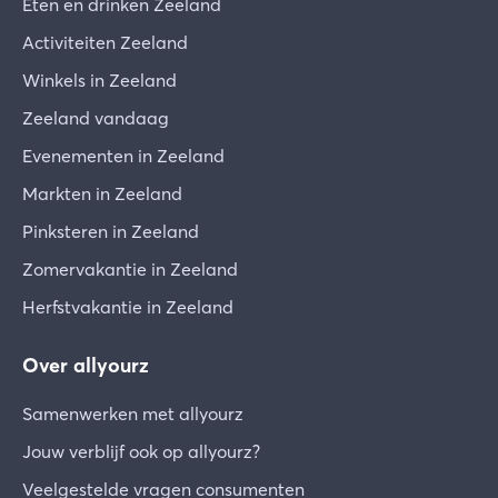
Eten en drinken Zeeland
Activiteiten Zeeland
Winkels in Zeeland
Zeeland vandaag
Evenementen in Zeeland
Markten in Zeeland
Pinksteren in Zeeland
Zomervakantie in Zeeland
Herfstvakantie in Zeeland
Over allyourz
Samenwerken met allyourz
Jouw verblijf ook op allyourz?
Veelgestelde vragen consumenten