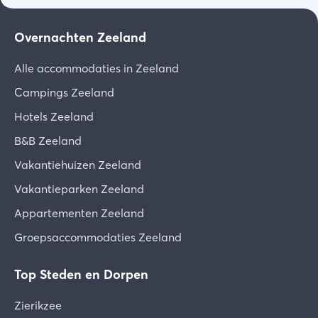
Overnachten Zeeland
Alle accommodaties in Zeeland
Campings Zeeland
Hotels Zeeland
B&B Zeeland
Vakantiehuizen Zeeland
Vakantieparken Zeeland
Appartementen Zeeland
Groepsaccommodaties Zeeland
Top Steden en Dorpen
Zierikzee