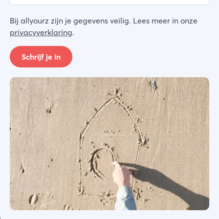
Bij allyourz zijn je gegevens veilig. Lees meer in onze
privacyverklaring
.
Schrijf je in