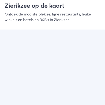
Zierikzee op de kaart
Ontdek de mooiste plekjes, fijne restaurants, leuke
winkels en hotels en B&B's in Zierikzee.