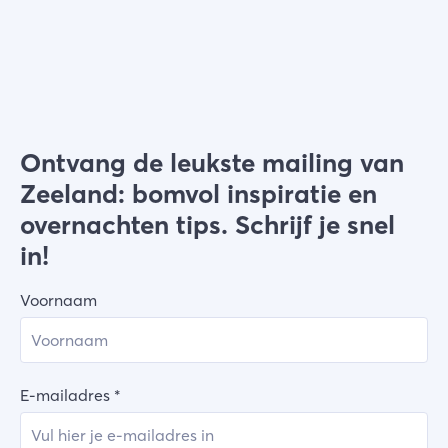
Kies filters
Ontvang de leukste mailing van
Zeeland: bomvol inspiratie en
overnachten tips. Schrijf je snel
in!
Voornaam
E-mailadres
*