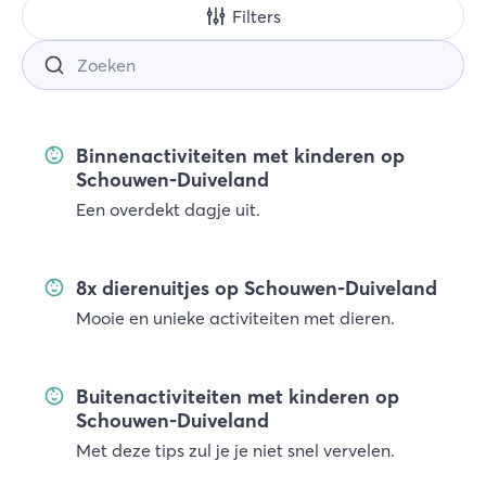
Filters
Binnenactiviteiten met kinderen op
Schouwen-Duiveland
Een overdekt dagje uit.
8x dierenuitjes op Schouwen-Duiveland
Mooie en unieke activiteiten met dieren.
Buitenactiviteiten met kinderen op
Schouwen-Duiveland
Met deze tips zul je je niet snel vervelen.