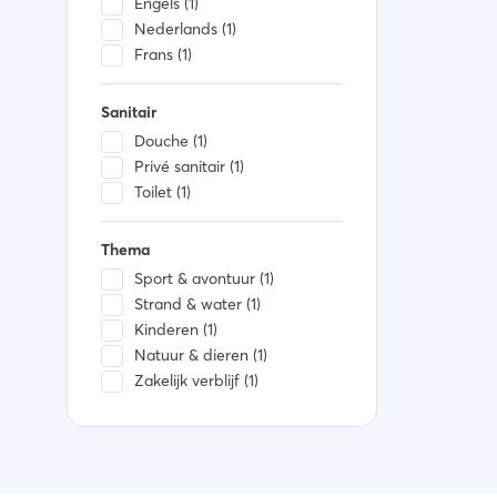
Engels (1)
Nederlands (1)
Frans (1)
Sanitair
Douche (1)
Privé sanitair (1)
Toilet (1)
Thema
Sport & avontuur (1)
Strand & water (1)
Kinderen (1)
Natuur & dieren (1)
Zakelijk verblijf (1)