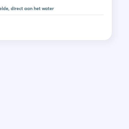
lde, direct aan het water