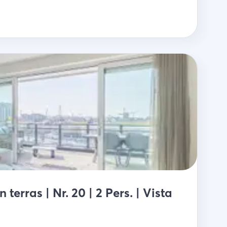
erras | Nr. 20 | 2 Pers. | Vista