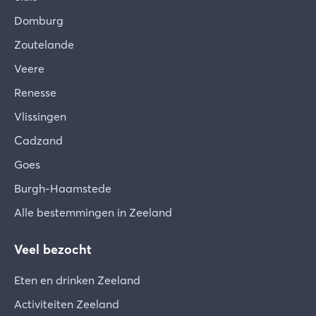
Domburg
Zoutelande
Veere
Renesse
Vlissingen
Cadzand
Goes
Burgh-Haamstede
Alle bestemmingen in Zeeland
Veel bezocht
Eten en drinken Zeeland
Activiteiten Zeeland