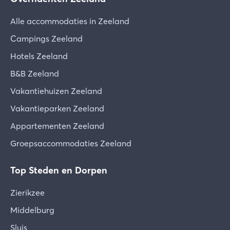
Alle accommodaties in Zeeland
Campings Zeeland
Hotels Zeeland
B&B Zeeland
Vakantiehuizen Zeeland
Vakantieparken Zeeland
Appartementen Zeeland
Groepsaccommodaties Zeeland
Top Steden en Dorpen
Zierikzee
Middelburg
Sluis