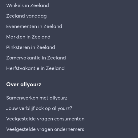
Winkels in Zeeland
Zeeland vandaag
Evenementen in Zeeland
Markten in Zeeland
Pinksteren in Zeeland
Zomervakantie in Zeeland
Herfstvakantie in Zeeland
Over allyourz
Samenwerken met allyourz
Jouw verblijf ook op allyourz?
Veelgestelde vragen consumenten
Veelgestelde vragen ondernemers