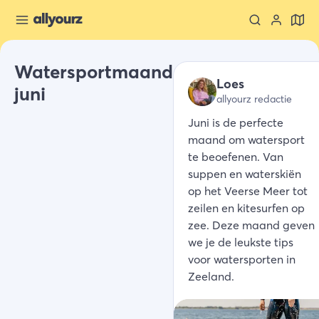
Watersportmaand
Loes
juni
allyourz redactie
Juni is de perfecte
maand om watersport
te beoefenen. Van
suppen en waterskiën
op het Veerse Meer tot
zeilen en kitesurfen op
zee. Deze maand geven
we je de leukste tips
voor watersporten in
Zeeland.