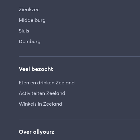
Zierikzee
Middelburg
Sluis
Domburg
Veel bezocht
Eten en drinken Zeeland
Activiteiten Zeeland
Winkels in Zeeland
Over allyourz