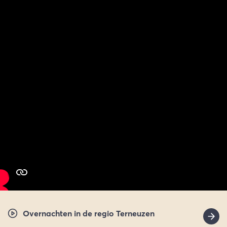
Overnachten in de regio Terneuzen