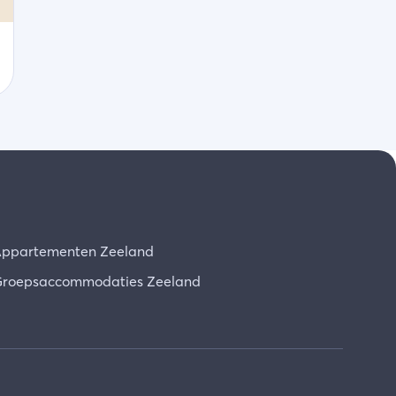
ppartementen Zeeland
roepsaccommodaties Zeeland