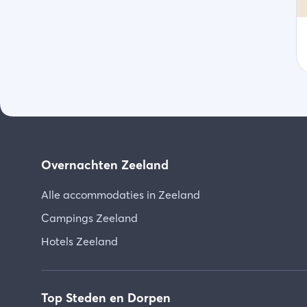
Overnachten Zeeland
Alle accommodaties in Zeeland
Campings Zeeland
Hotels Zeeland
Top Steden en Dorpen