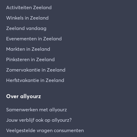
Activiteiten Zeeland
Winkels in Zeeland
Zeeland vandaag
Evenementen in Zeeland
Markten in Zeeland
Pinksteren in Zeeland
Zomervakantie in Zeeland
Herfstvakantie in Zeeland
Over allyourz
Samenwerken met allyourz
Jouw verblijf ook op allyourz?
Veelgestelde vragen consumenten