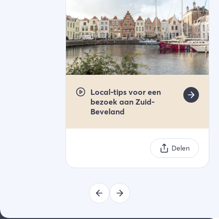
Local-tips voor een
bezoek aan Zuid-
Beveland
Delen