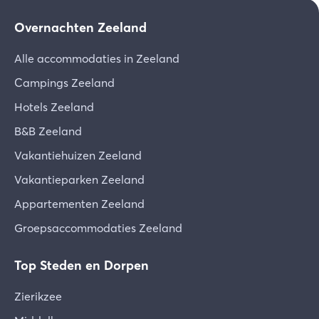
Overnachten Zeeland
Alle accommodaties in Zeeland
Campings Zeeland
Hotels Zeeland
B&B Zeeland
Vakantiehuizen Zeeland
Vakantieparken Zeeland
Appartementen Zeeland
Groepsaccommodaties Zeeland
Top Steden en Dorpen
Zierikzee