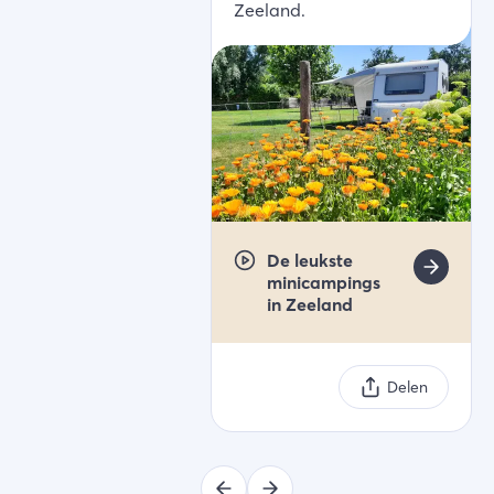
Zeeland.
De leukste
minicampings
in Zeeland
Delen