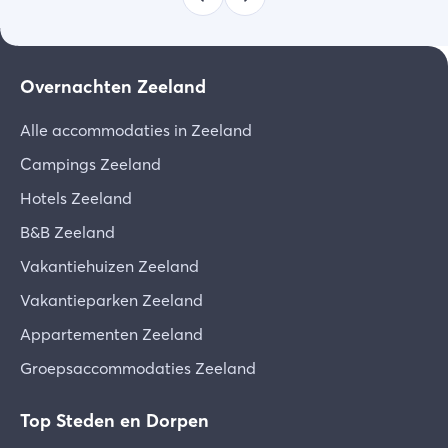
Overnachten Zeeland
Alle accommodaties in Zeeland
Campings Zeeland
Hotels Zeeland
B&B Zeeland
Vakantiehuizen Zeeland
Vakantieparken Zeeland
Appartementen Zeeland
Groepsaccommodaties Zeeland
Top Steden en Dorpen