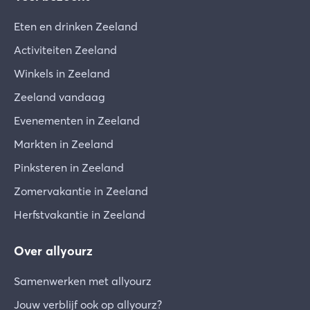
Eten en drinken Zeeland
Activiteiten Zeeland
Winkels in Zeeland
Zeeland vandaag
Evenementen in Zeeland
Markten in Zeeland
Pinksteren in Zeeland
Zomervakantie in Zeeland
Herfstvakantie in Zeeland
Over allyourz
Samenwerken met allyourz
Jouw verblijf ook op allyourz?