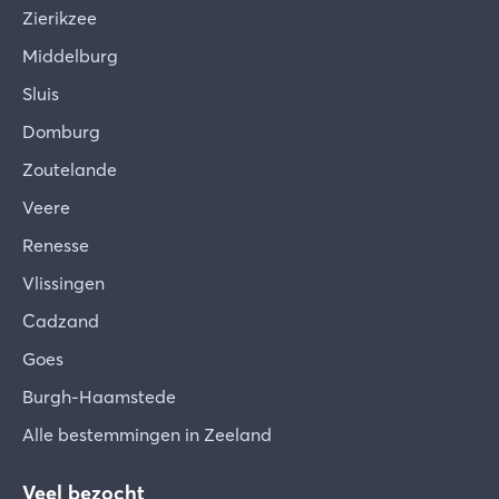
Zierikzee
Middelburg
Sluis
Domburg
Zoutelande
Veere
Renesse
Vlissingen
Cadzand
Goes
Burgh-Haamstede
Alle bestemmingen in Zeeland
Veel bezocht