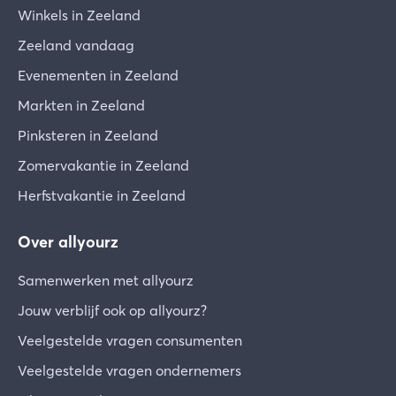
Winkels in Zeeland
Zeeland vandaag
Evenementen in Zeeland
Markten in Zeeland
Pinksteren in Zeeland
Zomervakantie in Zeeland
Herfstvakantie in Zeeland
Over allyourz
Samenwerken met allyourz
Jouw verblijf ook op allyourz?
Veelgestelde vragen consumenten
Veelgestelde vragen ondernemers