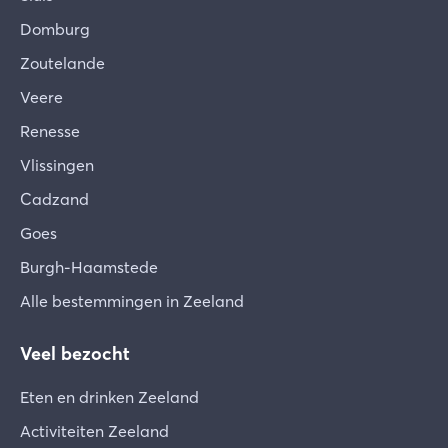
Domburg
Zoutelande
Veere
Renesse
Vlissingen
Cadzand
Goes
Burgh-Haamstede
Alle bestemmingen in Zeeland
Veel bezocht
Eten en drinken Zeeland
Activiteiten Zeeland