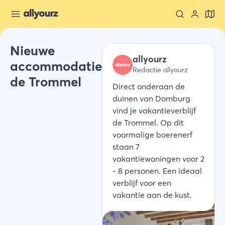
Nieuwe
allyourz
accommodatie
Redactie allyourz
de Trommel
Direct onderaan de
duinen van Domburg
vind je vakantieverblijf
de Trommel. Op dit
voormalige boerenerf
staan 7
vakantiewoningen voor 2
- 8 personen. Een ideaal
verblijf voor een
vakantie aan de kust.