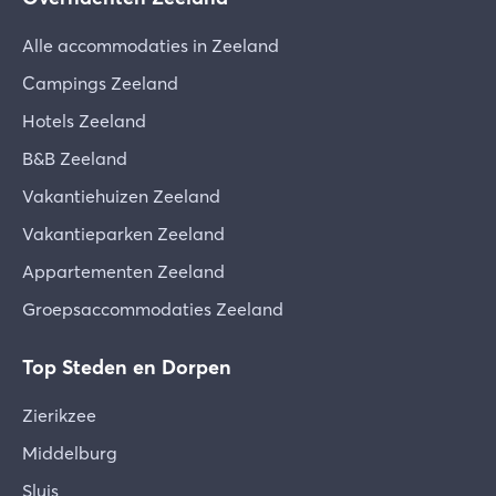
Alle accommodaties in Zeeland
Campings Zeeland
Hotels Zeeland
B&B Zeeland
Vakantiehuizen Zeeland
Vakantieparken Zeeland
Appartementen Zeeland
Groepsaccommodaties Zeeland
Top Steden en Dorpen
Zierikzee
Middelburg
Sluis