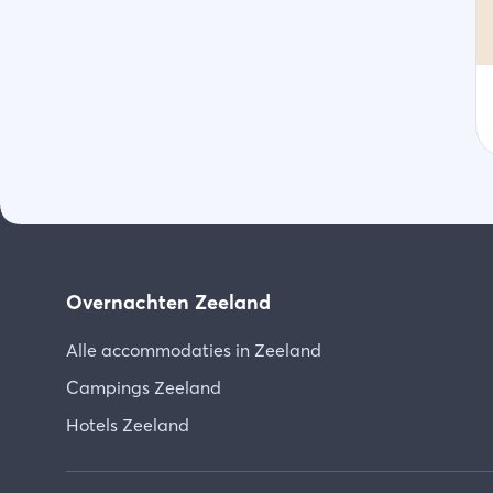
Overnachten Zeeland
Alle accommodaties in Zeeland
Campings Zeeland
Hotels Zeeland