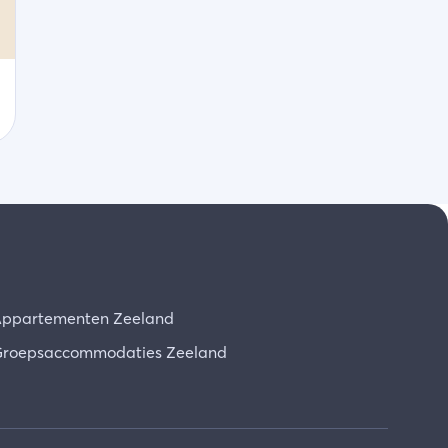
ppartementen Zeeland
roepsaccommodaties Zeeland