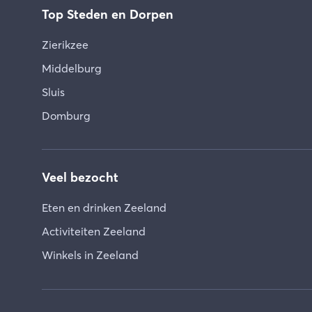
Top Steden en Dorpen
Zierikzee
Middelburg
Sluis
Domburg
Veel bezocht
Eten en drinken Zeeland
Activiteiten Zeeland
Winkels in Zeeland