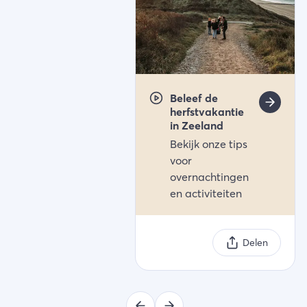
Beleef de
herfstvakantie
in Zeeland
Bekijk onze tips
voor
overnachtingen
en activiteiten
Delen