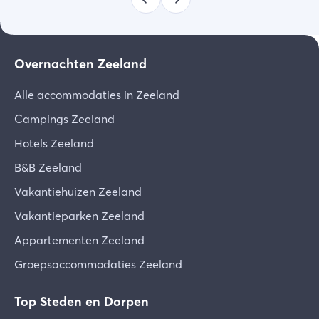
Overnachten Zeeland
Alle accommodaties in Zeeland
Campings Zeeland
Hotels Zeeland
B&B Zeeland
Vakantiehuizen Zeeland
Vakantieparken Zeeland
Appartementen Zeeland
Groepsaccommodaties Zeeland
Top Steden en Dorpen