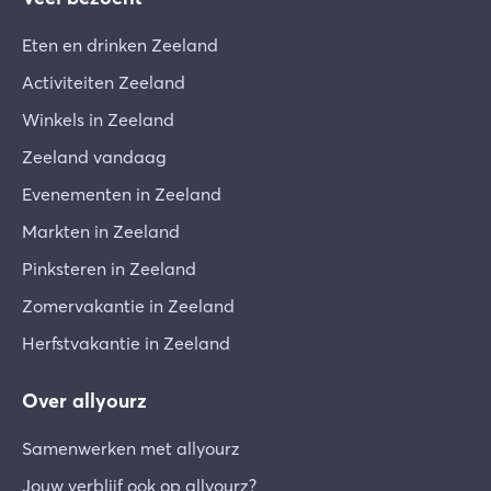
Eten en drinken Zeeland
Activiteiten Zeeland
Winkels in Zeeland
Zeeland vandaag
Evenementen in Zeeland
Markten in Zeeland
Pinksteren in Zeeland
Zomervakantie in Zeeland
Herfstvakantie in Zeeland
Over allyourz
Samenwerken met allyourz
Jouw verblijf ook op allyourz?