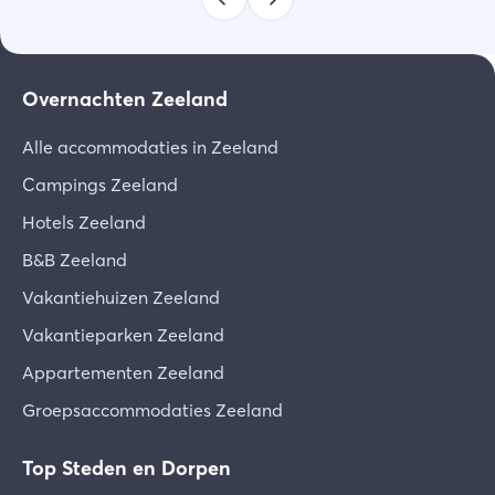
Overnachten Zeeland
Alle accommodaties in Zeeland
Campings Zeeland
Hotels Zeeland
B&B Zeeland
Vakantiehuizen Zeeland
Vakantieparken Zeeland
Appartementen Zeeland
Groepsaccommodaties Zeeland
Top Steden en Dorpen