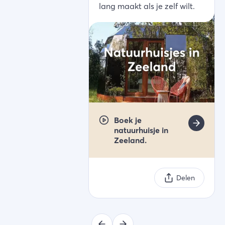
lang maakt als je zelf wilt.
Boek je
natuurhuisje in
Zeeland.
Delen