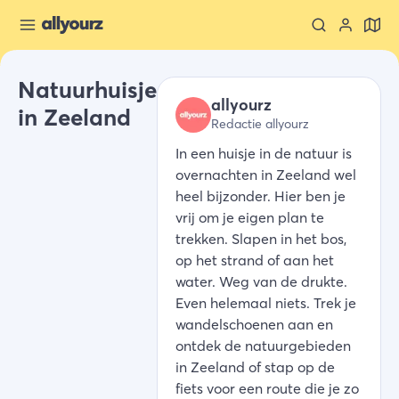
Natuurhuisje
allyourz
in Zeeland
Redactie allyourz
In een huisje in de natuur is
overnachten in Zeeland wel
heel bijzonder. Hier ben je
vrij om je eigen plan te
trekken. Slapen in het bos,
op het strand of aan het
water. Weg van de drukte.
Even helemaal niets. Trek je
wandelschoenen aan en
ontdek de natuurgebieden
in Zeeland of stap op de
fiets voor een route die je zo