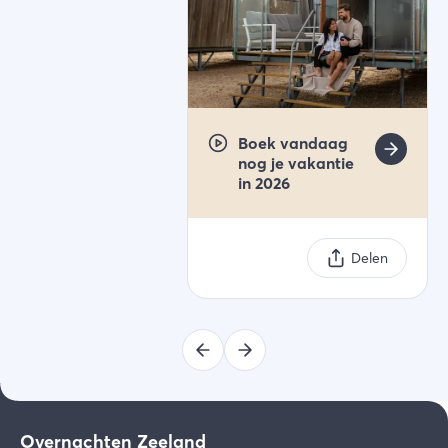
Boek vandaag
nog je vakantie
in 2026
Delen
Overnachten Zeeland