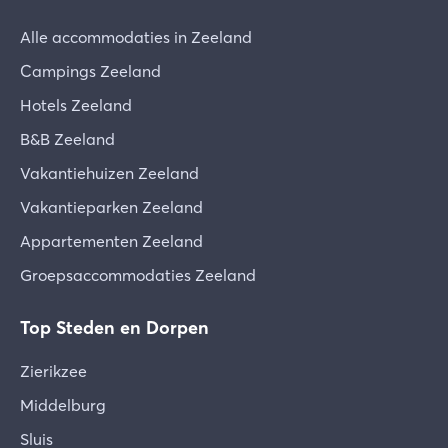
Alle accommodaties in Zeeland
Campings Zeeland
Hotels Zeeland
B&B Zeeland
Vakantiehuizen Zeeland
Vakantieparken Zeeland
Appartementen Zeeland
Groepsaccommodaties Zeeland
Top Steden en Dorpen
Zierikzee
Middelburg
Sluis