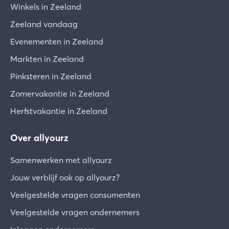
Winkels in Zeeland
Zeeland vandaag
Evenementen in Zeeland
Markten in Zeeland
Pinksteren in Zeeland
Zomervakantie in Zeeland
Herfstvakantie in Zeeland
Over allyourz
Samenwerken met allyourz
Jouw verblijf ook op allyourz?
Veelgestelde vragen consumenten
Veelgestelde vragen ondernemers