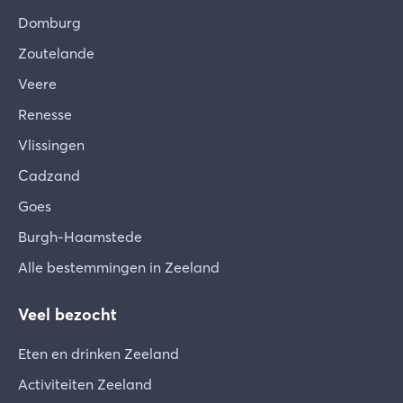
Domburg
Zoutelande
Veere
Renesse
Vlissingen
Cadzand
Goes
Burgh-Haamstede
Alle bestemmingen in Zeeland
Veel bezocht
Eten en drinken Zeeland
Activiteiten Zeeland