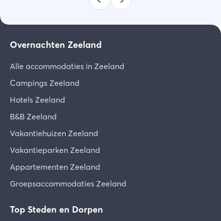
Overnachten Zeeland
Alle accommodaties in Zeeland
Campings Zeeland
Hotels Zeeland
B&B Zeeland
Vakantiehuizen Zeeland
Vakantieparken Zeeland
Appartementen Zeeland
Groepsaccommodaties Zeeland
Top Steden en Dorpen