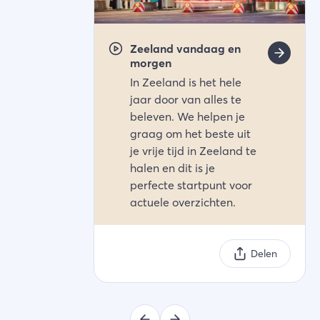
Zeeland vandaag en
morgen
In Zeeland is het hele
jaar door van alles te
beleven. We helpen je
graag om het beste uit
je vrije tijd in Zeeland te
halen en dit is je
perfecte startpunt voor
actuele overzichten.
Delen