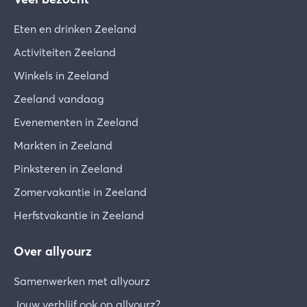
Eten en drinken Zeeland
Activiteiten Zeeland
Winkels in Zeeland
Zeeland vandaag
Evenementen in Zeeland
Markten in Zeeland
Pinksteren in Zeeland
Zomervakantie in Zeeland
Herfstvakantie in Zeeland
Over allyourz
Samenwerken met allyourz
Jouw verblijf ook op allyourz?