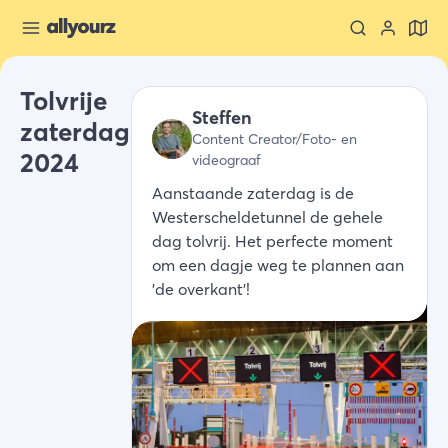
Tolvrije
Steffen
zaterdag
Content Creator/Foto- en
2024
videograaf
Aanstaande zaterdag is de
Westerscheldetunnel de gehele
dag tolvrij. Het perfecte moment
om een dagje weg te plannen aan
'de overkant'!