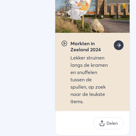
Markten in
Zeeland 2024
Lekker struinen
langs de kramen
en snuffelen
tussen de
spullen, op zoek
naar de leukste
items.
Delen