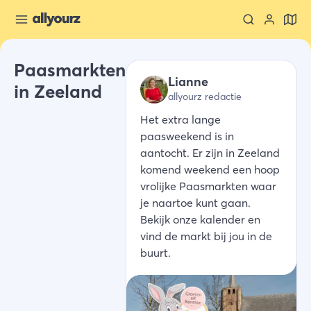
Paasmarkten
Lianne
in Zeeland
allyourz redactie
Het extra lange
paasweekend is in
aantocht. Er zijn in Zeeland
komend weekend een hoop
vrolijke Paasmarkten waar
je naartoe kunt gaan.
Bekijk onze kalender en
vind de markt bij jou in de
buurt.