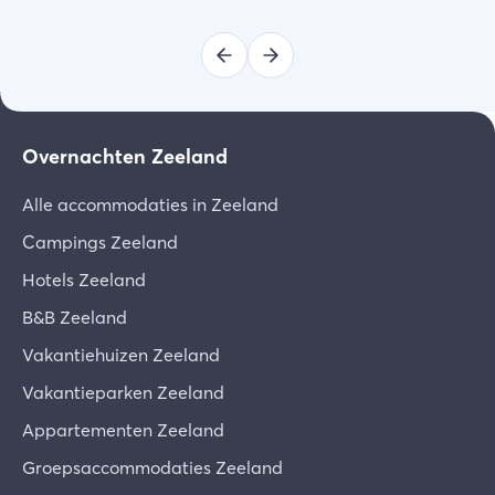
Overnachten Zeeland
Alle accommodaties in Zeeland
Campings Zeeland
Hotels Zeeland
B&B Zeeland
Vakantiehuizen Zeeland
Vakantieparken Zeeland
Appartementen Zeeland
Groepsaccommodaties Zeeland