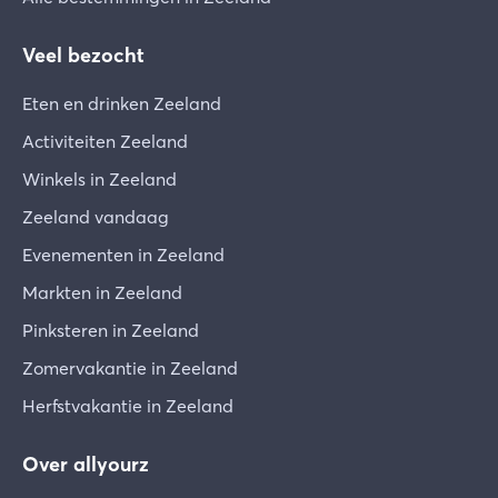
Veel bezocht
Eten en drinken Zeeland
Activiteiten Zeeland
Winkels in Zeeland
Zeeland vandaag
Evenementen in Zeeland
Markten in Zeeland
Pinksteren in Zeeland
Zomervakantie in Zeeland
Herfstvakantie in Zeeland
Over allyourz