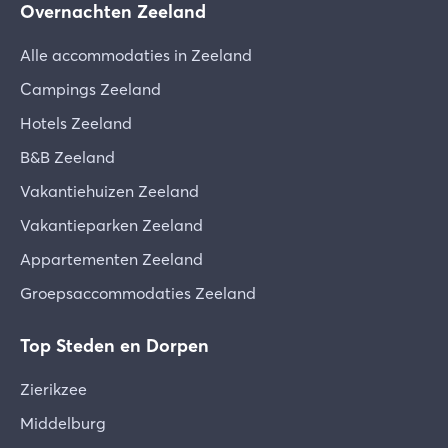
Overnachten Zeeland
Alle accommodaties in Zeeland
Campings Zeeland
Hotels Zeeland
B&B Zeeland
Vakantiehuizen Zeeland
Vakantieparken Zeeland
Appartementen Zeeland
Groepsaccommodaties Zeeland
Top Steden en Dorpen
Zierikzee
Middelburg