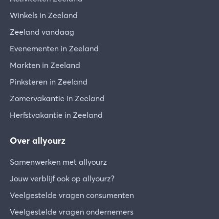
Winkels in Zeeland
Zeeland vandaag
Evenementen in Zeeland
Markten in Zeeland
Pinksteren in Zeeland
Zomervakantie in Zeeland
Herfstvakantie in Zeeland
Over allyourz
Samenwerken met allyourz
Jouw verblijf ook op allyourz?
Veelgestelde vragen consumenten
Veelgestelde vragen ondernemers