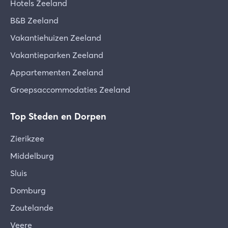
Hotels Zeeland
B&B Zeeland
Vakantiehuizen Zeeland
Vakantieparken Zeeland
Appartementen Zeeland
Groepsaccommodaties Zeeland
Top Steden en Dorpen
Zierikzee
Middelburg
Sluis
Domburg
Zoutelande
Veere