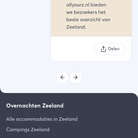
allyourz.nl bieden
we bezoekers het
beste overzicht van
Zeeland.
Delen
Overnachten Zeeland
Alle accommodaties in Zeeland
Campings Zeeland