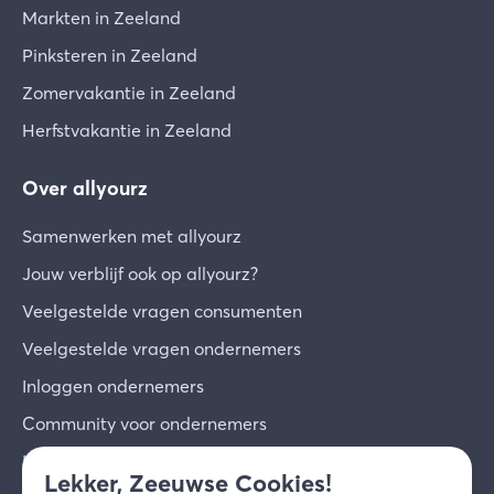
Markten in Zeeland
Pinksteren in Zeeland
Zomervakantie in Zeeland
Herfstvakantie in Zeeland
Over allyourz
Samenwerken met allyourz
Jouw verblijf ook op allyourz?
Veelgestelde vragen consumenten
Veelgestelde vragen ondernemers
Inloggen ondernemers
Community voor ondernemers
Inschrijven voor de nieuwsbrief
Lekker, Zeeuwse Cookies!