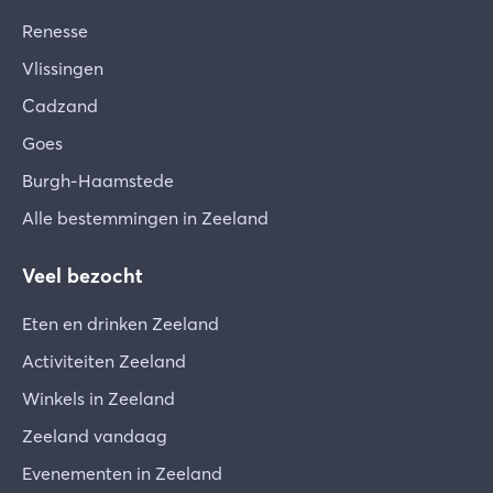
Renesse
Vlissingen
Cadzand
Goes
Burgh-Haamstede
Alle bestemmingen in Zeeland
Veel bezocht
Eten en drinken Zeeland
Activiteiten Zeeland
Winkels in Zeeland
Zeeland vandaag
Evenementen in Zeeland