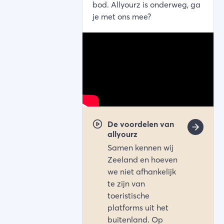
bod. Allyourz is onderweg, ga
je met ons mee?
De voordelen van
allyourz
Samen kennen wij
Zeeland en hoeven
we niet afhankelijk
te zijn van
toeristische
platforms uit het
buitenland. Op