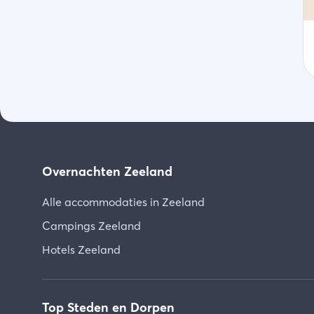
Overnachten Zeeland
Alle accommodaties in Zeeland
Campings Zeeland
Hotels Zeeland
Top Steden en Dorpen