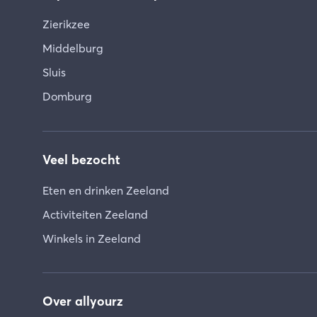
Zierikzee
Middelburg
Sluis
Domburg
Veel bezocht
Eten en drinken Zeeland
Activiteiten Zeeland
Winkels in Zeeland
Over allyourz