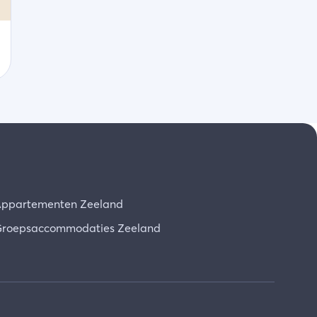
ppartementen Zeeland
roepsaccommodaties Zeeland